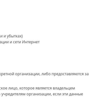
и и убытках)
ции и сети Интернет
кретной организации, либо предоставляются за
кое лицо, которое является владельцем
 учредителям организации, если эти данные