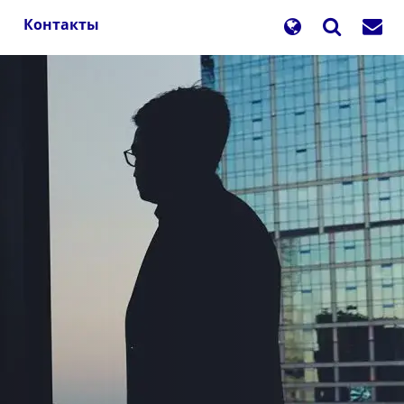
Контакты