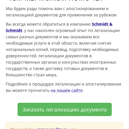
Мы будем рады помочь вам с апостилированием и
легализацией документов для применения за рубежом.
Вы всегда можете обратиться в компанию
Schmidt &
Schmidt
, у нас накоплен огромный опыт по легализации
самых разных документов и мы оказываем все
необходимые услуги в этой области, включая снятие
нотариальных копий, перевод, подготовку необходимых
доверенностей, легализации документов в
государственных органах и консульствах иностранных
государств, а также доставку готовых документов в
большинство стран мира.
Подробнее о процедуре легализации и апостилирования
вы можете прочитать
на нашем сайте
.
Заказать легализацию документа