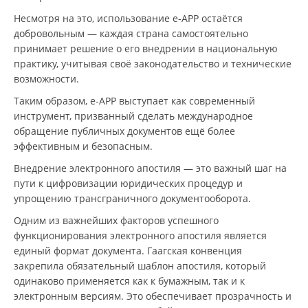
Несмотря на это, использование e-APP остаётся
добровольным — каждая страна самостоятельно
принимает решение о его внедрении в национальную
практику, учитывая своё законодательство и технические
возможности.
Таким образом, e-APP выступает как современный
инструмент, призванный сделать международное
обращение публичных документов ещё более
эффективным и безопасным.
Внедрение электронного апостиля — это важный шаг на
пути к цифровизации юридических процедур и
упрощению трансграничного документооборота.
Одним из важнейших факторов успешного
функционирования электронного апостиля является
единый формат документа. Гаагская конвенция
закрепила обязательный шаблон апостиля, который
одинаково применяется как к бумажным, так и к
электронным версиям. Это обеспечивает прозрачность и