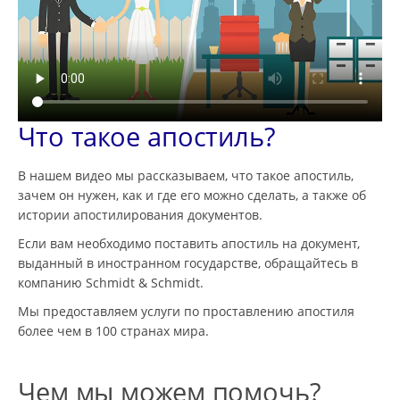
Что такое апостиль?
В нашем видео мы рассказываем, что такое апостиль,
зачем он нужен, как и где его можно сделать, а также об
истории апостилирования документов.
Если вам необходимо поставить апостиль на документ,
выданный в иностранном государстве, обращайтесь в
компанию Schmidt & Schmidt.
Мы предоставляем услуги по проставлению апостиля
более чем в 100 странах мира.
Чем мы можем помочь?