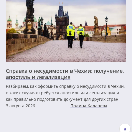
Справка о несудимости в Чехии: получение,
апостиль и легализация
Разбираем, как оформить справку о несудимости в Чехии,
в каких случаях требуется апостиль или легализация и
как правильно подготовить документ для других стран.
3 августа 2026
Полина Калачева
Нумерация
Сле
››