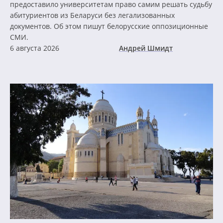
предоставило университетам право самим решать судьбу
абитуриентов из Беларуси без легализованных
документов. Об этом пишут белорусские оппозиционные
СМИ.
6 августа 2026
Андрей Шмидт