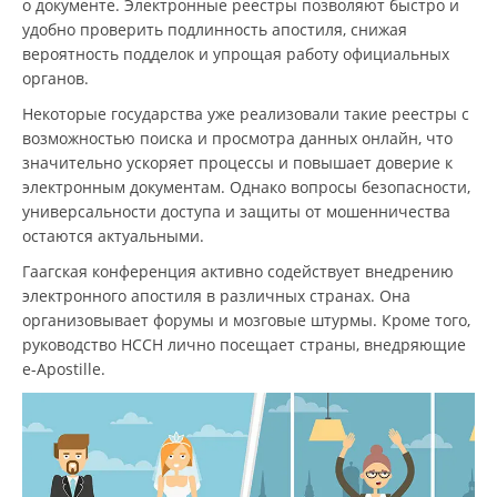
о документе. Электронные реестры позволяют быстро и
удобно проверить подлинность апостиля, снижая
вероятность подделок и упрощая работу официальных
органов.
Некоторые государства уже реализовали такие реестры с
возможностью поиска и просмотра данных онлайн, что
значительно ускоряет процессы и повышает доверие к
электронным документам. Однако вопросы безопасности,
универсальности доступа и защиты от мошенничества
остаются актуальными.
Гаагская конференция активно содействует внедрению
электронного апостиля в различных странах. Она
организовывает форумы и мозговые штурмы. Кроме того,
руководство HCCH лично посещает страны, внедряющие
e-Apostille.