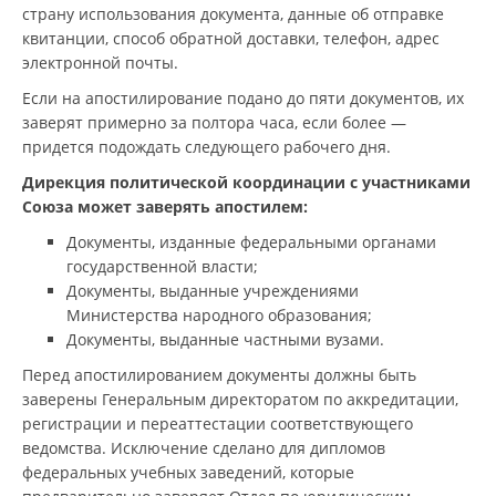
страну использования документа, данные об отправке
квитанции, способ обратной доставки, телефон, адрес
электронной почты.
Если на апостилирование подано до пяти документов, их
заверят примерно за полтора часа, если более —
придется подождать следующего рабочего дня.
Дирекция политической координации с участниками
Союза может заверять апостилем:
Документы, изданные федеральными органами
государственной власти;
Документы, выданные учреждениями
Министерства народного образования;
Документы, выданные частными вузами.
Перед апостилированием документы должны быть
заверены Генеральным директоратом по аккредитации,
регистрации и переаттестации соответствующего
ведомства. Исключение сделано для дипломов
федеральных учебных заведений, которые