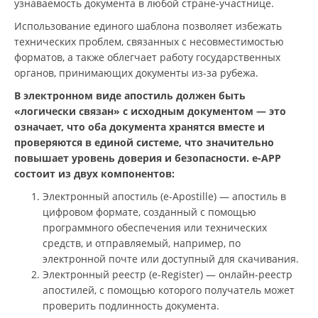
узнаваемость документа в любой стране-участнице.
Использование единого шаблона позволяет избежать
технических проблем, связанных с несовместимостью
форматов, а также облегчает работу государственных
органов, принимающих документы из-за рубежа.
В электронном виде апостиль должен быть
«логически связан» с исходным документом — это
означает, что оба документа хранятся вместе и
проверяются в единой системе, что значительно
повышает уровень доверия и безопасности. e-APP
состоит из двух компонентов:
Электронный апостиль (e-Apostille) — апостиль в
цифровом формате, созданный с помощью
программного обеспечения или технических
средств, и отправляемый, например, по
электронной почте или доступный для скачивания.
Электронный реестр (e-Register) — онлайн-реестр
апостилей, с помощью которого получатель может
проверить подлинность документа.