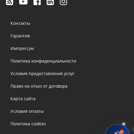
Footer
Контакты
menu
Гарантия
Импрессум
Политика конфиденциальности
Условия предоставления услуг
Право на отказ от договора
Карта сайта
Условия оплаты
Политика cookies