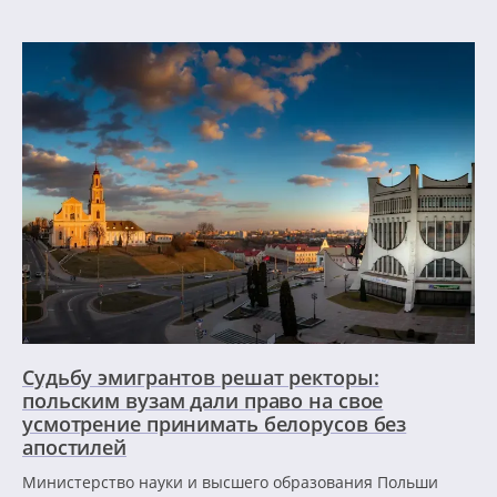
Судьбу эмигрантов решат ректоры:
польским вузам дали право на свое
усмотрение принимать белорусов без
апостилей
Министерство науки и высшего образования Польши