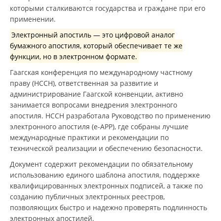
которыми сталкиваются государства и граждане при его
применении.
Электронный апостиль — это цифровой аналог
бумажного апостиля, который обеспечивает те же
функции, но в электронном формате.
Гаагская конференция по международному частному
праву (HCCH), ответственная за развитие и
администрирование Гаагской конвенции, активно
занимается вопросами внедрения электронного
апостиля. HCCH разработала Руководство по применению
электронного апостиля (e-APP), где собраны лучшие
международные практики и рекомендации по
технической реализации и обеспечению безопасности.
Документ содержит рекомендации по обязательному
использованию единого шаблона апостиля, поддержке
квалифицированных электронных подписей, а также по
созданию публичных электронных реестров,
позволяющих быстро и надежно проверять подлинность
электронных апостилей.