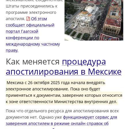
Штаты присоединились к
программе электронного
апостиля.
Об этом
сообщает официальный
портал Гаагской
конференции по
международному частному
праву.
Как меняется
процедура
апостилирования в Мексике
Мексика с 26 октября 2025 года начала внедрять
электронное апостилирование. Пока оно будет
применяться к документам, заверение которых относится
к зоне ответственности Министерства внутренних дел.
Пока что отдельного ресурса для апостилирования всех
документов нет. Однако уже
функционирует сервис для
заверения апостилем в режиме онлайн справок об