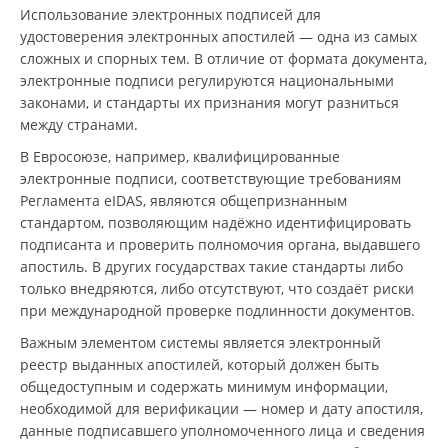
Использование электронных подписей для
удостоверения электронных апостилей — одна из самых
сложных и спорных тем. В отличие от формата документа,
электронные подписи регулируются национальными
законами, и стандарты их признания могут разниться
между странами.
В Евросоюзе, например, квалифицированные
электронные подписи, соответствующие требованиям
Регламента eIDAS, являются общепризнанным
стандартом, позволяющим надёжно идентифицировать
подписанта и проверить полномочия органа, выдавшего
апостиль. В других государствах такие стандарты либо
только внедряются, либо отсутствуют, что создаёт риски
при международной проверке подлинности документов.
Важным элементом системы является электронный
реестр выданных апостилей, который должен быть
общедоступным и содержать минимум информации,
необходимой для верификации — номер и дату апостиля,
данные подписавшего уполномоченного лица и сведения