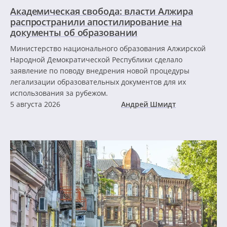
Академическая свобода: власти Алжира
распространили апостилирование на
документы об образовании
Министерство национального образования Алжирской
Народной Демократической Республики сделало
заявление по поводу внедрения новой процедуры
легализации образовательных документов для их
использования за рубежом.
5 августа 2026
Андрей Шмидт