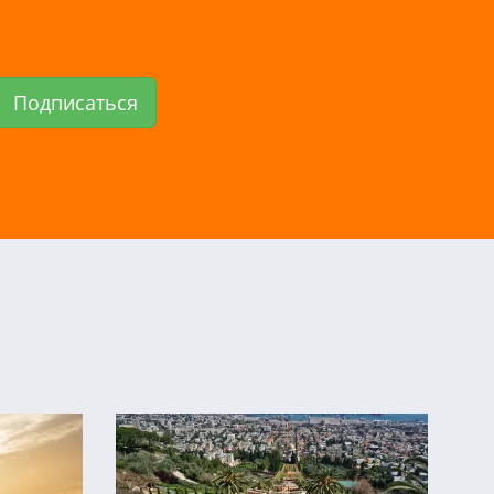
Подписаться