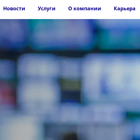
Новости
Услуги
О компании
Карьера