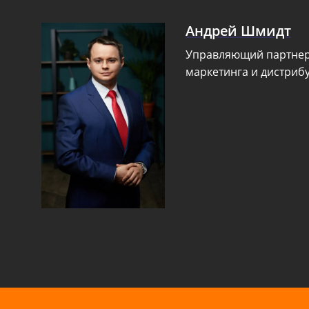
Андрей Шмидт
Управляющий партнер,
маркетинга и дистриб