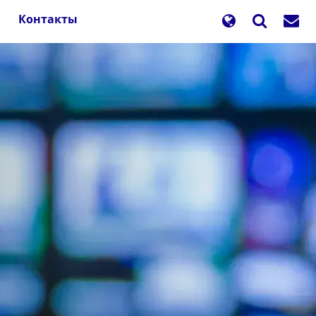
Контакты