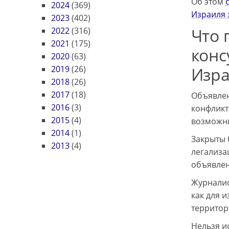
Об этом
2024
(369)
Израиля 
2023
(402)
Что 
2022
(316)
2021
(175)
конс
2020
(63)
2019
(26)
Изра
2018
(26)
2017
(18)
Объявлен
2016
(3)
конфликт
2015
(4)
возможны
2014
(1)
Закрыты 
2013
(4)
легализа
объявлен
Журналис
как для 
территор
Нельзя и