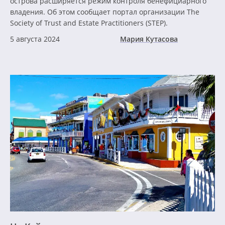
острова расширяется режим контроля бенефициарного
владения. Об этом сообщает портал организации The
Society of Trust and Estate Practitioners (STEP).
5 августа 2024
Мария Кутасова