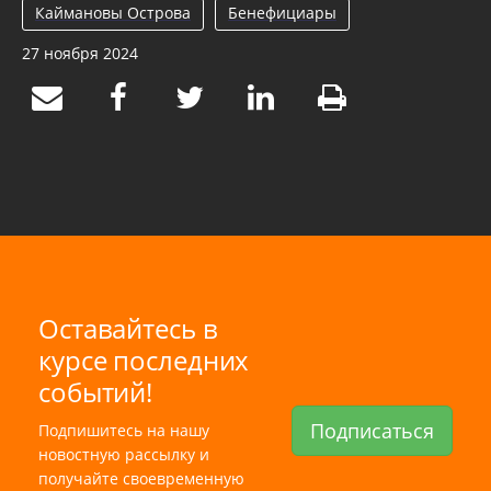
Каймановы Острова
Бенефициары
27 ноября 2024
Оставайтесь в
курсе последних
событий!
Подписаться
Подпишитесь на нашу
новостную рассылку и
получайте своевременную