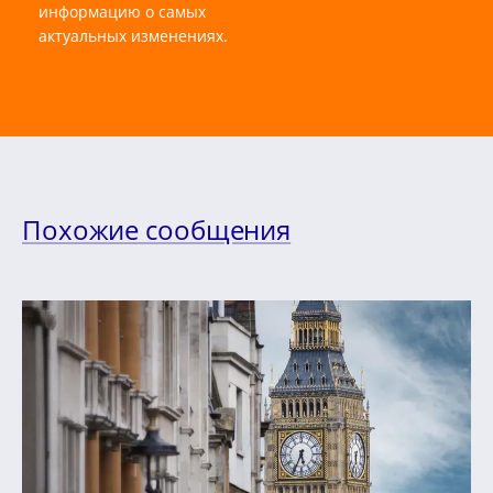
информацию о самых
актуальных изменениях.
Похожие сообщения