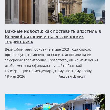
Важные новости: как поставить апостиль в
Великобритании и на её заморских
территориях
Великобритания обновила в мае 2026 года список
органов, уполномоченных ставить апостили на ее
заморских территориях. Соответствующие изменения
отображены на официальном сайте Гаагской
конференции по международному частному праву.
18 мая 2026
Андрей Шмидт