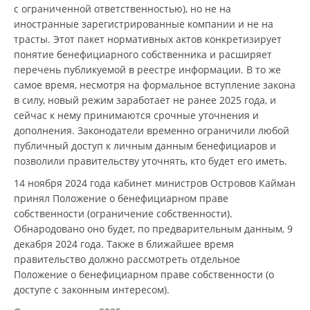
с ограниченной ответственностью), но не на
иностранные зарегистрированные компании и не на
трасты. Этот пакет нормативных актов конкретизирует
понятие бенефициарного собственника и расширяет
перечень публикуемой в реестре информации. В то же
самое время, несмотря на формальное вступление закона
в силу, новый режим заработает не ранее 2025 года, и
сейчас к нему принимаются срочные уточнения и
дополнения. Законодатели временно ограничили любой
публичный доступ к личным данным бенефициаров и
позволили правительству уточнять, кто будет его иметь.
14 ноября 2024 года кабинет министров Островов Кайман
принял Положение о бенефициарном праве
собственности (ограничение собственности).
Обнародовано оно будет, по предварительным данным, 9
декабря 2024 года. Также в ближайшее время
правительство должно рассмотреть отдельное
Положение о бенефициарном праве собственности (о
доступе с законным интересом).