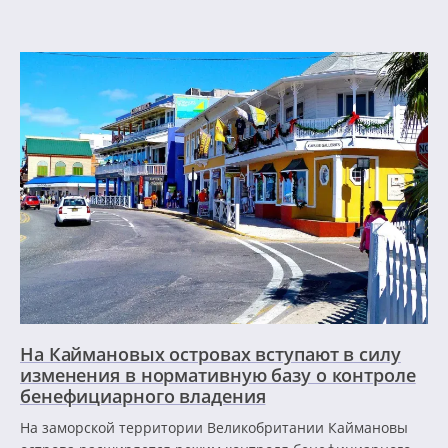
На Каймановых островах вступают в силу
изменения в нормативную базу о контроле
бенефициарного владения
На заморской территории Великобритании Каймановы