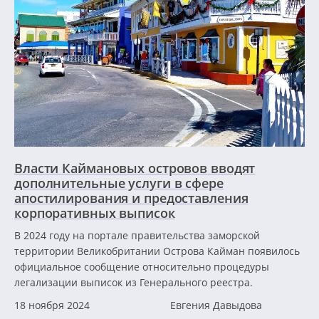
Власти Каймановых островов вводят
дополнительные услуги в сфере
апостилирования и предоставления
корпоративных выписок
В 2024 году на портале правительства заморской
территории Великобритании Острова Кайман появилось
официальное сообщение относительно процедуры
легализации выписок из Генерального реестра.
18 ноября 2024
Евгения Давыдова