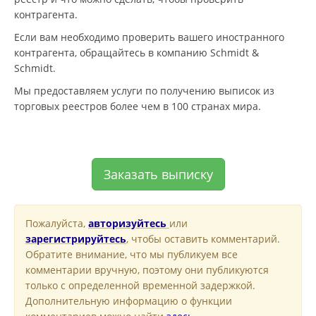
контрагента.
Если вам необходимо проверить вашего иностранного
контрагента, обращайтесь в компанию Schmidt &
Schmidt.
Мы предоставляем услуги по получению выписок из
торговых реестров более чем в 100 странах мира.
Заказать выписку
Пожалуйста,
авторизуйтесь
или
зарегистрируйтесь
, чтобы оставить комментарий.
Обратите внимание, что мы публикуем все
комментарии вручную, поэтому они публикуются
только с определенной временной задержкой.
Дополнительную информацию о функции