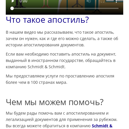
Что такое апостиль?
В нашем видео мы рассказываем, что такое апостиль,
зачем он нужен, как и где его можно сделать, а также об
истории апостилирования документов.
Если вам необходимо поставить апостиль на документ,
выданный в иностранном государстве, обращайтесь в
компанию Schmidt & Schmidt.
Мы предоставляем услуги по проставлению апостиля
более чем в 100 странах мира.
Чем мы можем помочь?
Мы будем рады помочь вам с апостилированием и
легализацией документов для применения за рубежом.
Вы всегда можете обратиться в компанию
Schmidt &