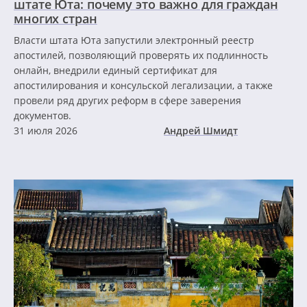
штате Юта: почему это важно для граждан
многих стран
Власти штата Юта запустили электронный реестр
апостилей, позволяющий проверять их подлинность
онлайн, внедрили единый сертификат для
апостилирования и консульской легализации, а также
провели ряд других реформ в сфере заверения
документов.
31 июля 2026
Андрей Шмидт