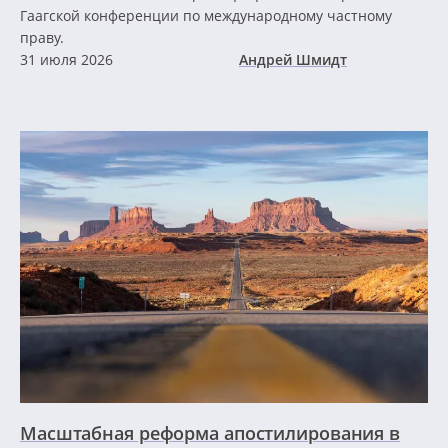
Гаагской конференции по международному частному
праву.
31 июля 2026
Андрей Шмидт
Масштабная реформа апостилирования в