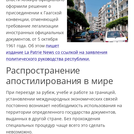
оформили решение о
присоединении к Гаагской
конвенции, отменяющей
требование легализации
иностранных официальных
документов, от 5 октября
1961 года. Об этом
пишет
издание La Patrie News со ссылкой на заявления
политического руководства республики.
Распространение
апостилирования в мире
При переезде за рубеж, учебе и работе за границей,
установлении международных экономических связей
постоянно возникает необходимость использования на
территории определенного государства документов,
выданных в другой стране. Без прохождения
специальных процедур чаще всего это сделать
невозможно.