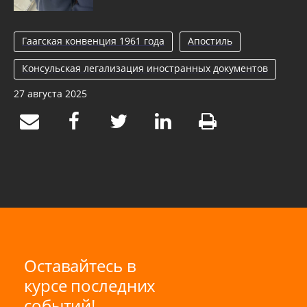
Гаагская конвенция 1961 года
Апостиль
Консульская легализация иностранных документов
27 августа 2025
Оставайтесь в
курсе последних
событий!