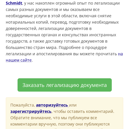
Schmidt
, у нас накоплен огромный опыт по легализации
самых разных документов и мы оказываем все
необходимые услуги в этой области, включая снятие
нотариальных копий, перевод, подготовку необходимых
доверенностей, легализации документов в
государственных органах и консульствах иностранных
государств, а также доставку готовых документов в
большинство стран мира. Подробнее о процедуре
легализации и апостилирования вы можете прочитать
на
нашем сайте
.
Заказать легализацию документа
Пожалуйста,
авторизуйтесь
или
зарегистрируйтесь
, чтобы оставить комментарий.
Обратите внимание, что мы публикуем все
комментарии вручную, поэтому они публикуются