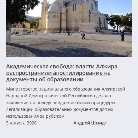
Академическая свобода: власти Алжира
распространили апостилирование на
документы об образовании
Министерство национального образования Алжирской
Народной Демократической Республики сделало
заявление по поводу внедрения новой процедуры
легализации образовательных документов для их
использования за рубежом.
5 августа 2026
Андрей Шмидт