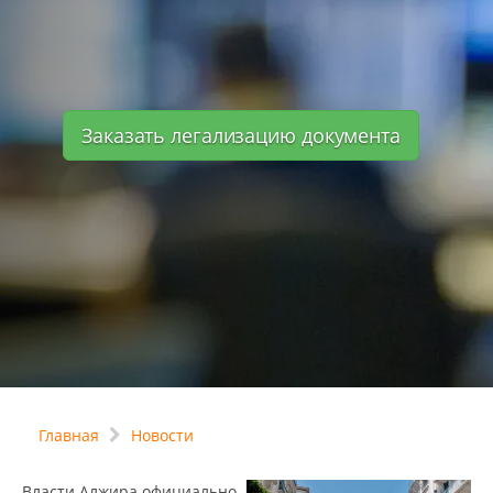
Заказать легализацию документа
Главная
Новости
Власти Алжира официально