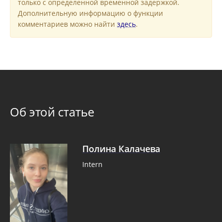
только с определенной временной задержкой.
Дополнительную информацию о функции
комментариев можно найти
здесь
.
Об этой статье
Полина Калачева
Intern