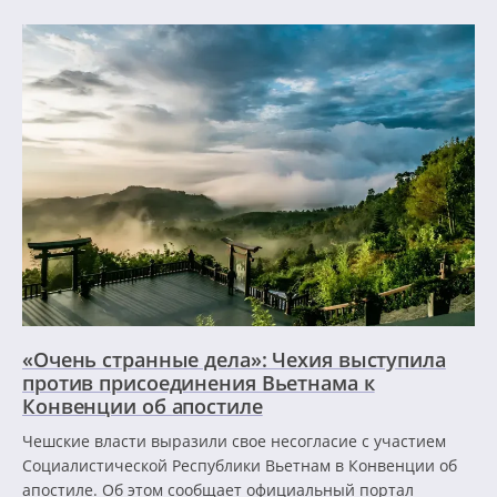
«Очень странные дела»: Чехия выступила
против присоединения Вьетнама к
Конвенции об апостиле
Чешские власти выразили свое несогласие с участием
Социалистической Республики Вьетнам в Конвенции об
апостиле. Об этом сообщает официальный портал