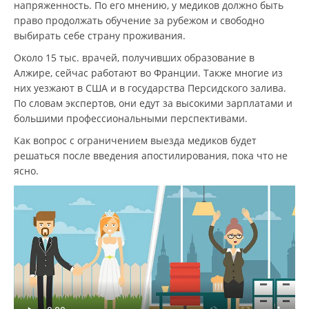
напряженность. По его мнению, у медиков должно быть
право продолжать обучение за рубежом и свободно
выбирать себе страну проживания.
Около 15 тыс. врачей, получивших образование в
Алжире, сейчас работают во Франции. Также многие из
них уезжают в США и в государства Персидского залива.
По словам экспертов, они едут за высокими зарплатами и
большими профессиональными перспективами.
Как вопрос с ограничением выезда медиков будет
решаться после введения апостилирования, пока что не
ясно.