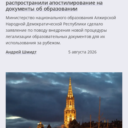
распространили апостилирование на
документы об образовании
Министерство национального образования Алжирской
Народной Демократической Республики сделало
заявление по поводу внедрения новой процедуры
легализации образовательных документов для их
использования за рубежом.
Андрей Шмидт
5 августа 2026