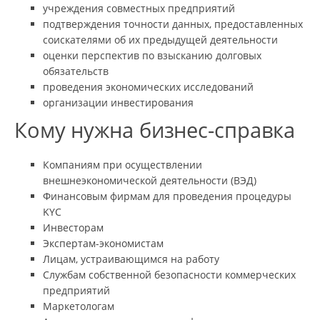
учреждения совместных предприятий
подтверждения точности данных, предоставленных
соискателями об их предыдущей деятельности
оценки перспектив по взысканию долговых
обязательств
проведения экономических исследований
организации инвестирования
Кому нужна бизнес-справка
Компаниям при осуществлении
внешнеэкономической деятельности (ВЭД)
Финансовым фирмам для проведения процедуры
KYC
Инвесторам
Экспертам-экономистам
Лицам, устраивающимся на работу
Службам собственной безопасности коммерческих
предприятий
Маркетологам