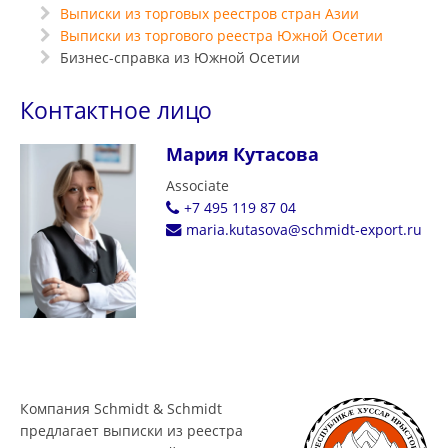
Выписки из торговых реестров стран Азии
Выписки из торгового реестра Южной Осетии
Бизнес-справка из Южной Осетии
Контактное лицо
Мария Кутасова
Associate
+7 495 119 87 04
maria.kutasova@schmidt-export.ru
Компания Schmidt & Schmidt
предлагает выписки из реестра