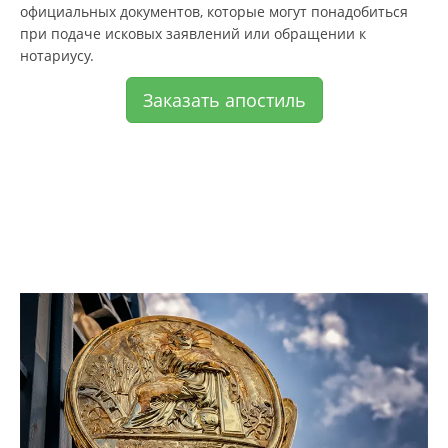
официальных документов, которые могут понадобиться
при подаче исковых заявлений или обращении к
нотариусу.
Заказать апостиль