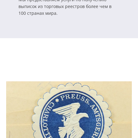
выписок из торговых реестров более чем в
100 странах мира.