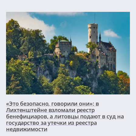
«Это безопасно, говорили они»: в
Лихтенштейне взломали реестр
бенефициаров, а литовцы подают в суд на
государство за утечки из реестра
недвижимости