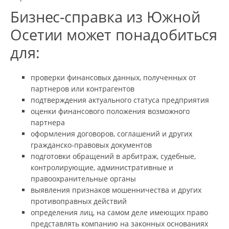
Бизнес-справка из Южной
Осетии может понадобиться
для:
проверки финансовых данных, полученных от
партнеров или контрагентов
подтверждения актуального статуса предприятия
оценки финансового положения возможного
партнера
оформления договоров, соглашений и других
гражданско-правовых документов
подготовки обращений в арбитраж, судебные,
контролирующие, административные и
правоохранительные органы
выявления признаков мошенничества и других
противоправных действий
определения лиц, на самом деле имеющих право
представлять компанию на законных основаниях