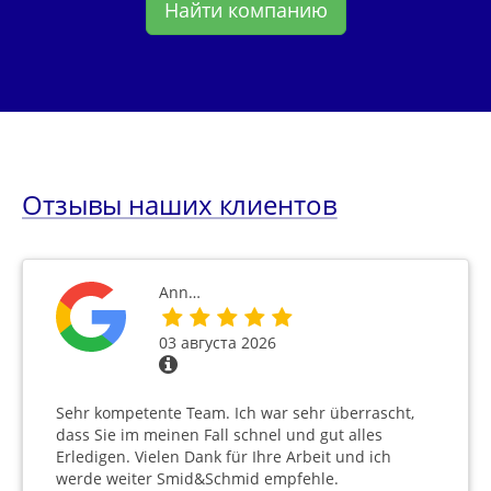
Найти компанию
Отзывы наших клиентов
Ann…
03 августа 2026
Sehr kompetente Team. Ich war sehr überrascht,
dass Sie im meinen Fall schnel und gut alles
Erledigen. Vielen Dank für Ihre Arbeit und ich
werde weiter Smid&Schmid empfehle.