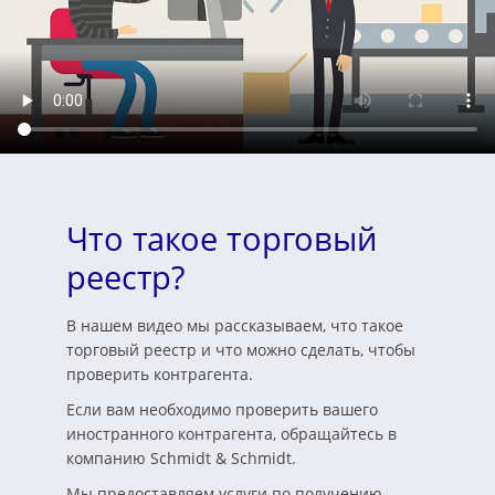
Что такое торговый
реестр?
В нашем видео мы рассказываем, что такое
торговый реестр и что можно сделать, чтобы
проверить контрагента.
Если вам необходимо проверить вашего
иностранного контрагента, обращайтесь в
компанию Schmidt & Schmidt.
Мы предоставляем услуги по получению