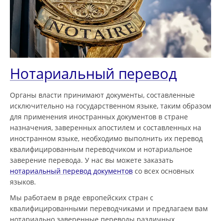
Нотариальный перевод
Органы власти принимают документы, составленные
исключительно на государственном языке, таким образом
для применения иностранных документов в стране
назначения, заверенных апостилем и составленных на
иностранном языке, необходимо выполнить их перевод
квалифицированным переводчиком и нотариальное
заверение перевода. У нас вы можете заказать
нотариальный перевод документов
со всех основных
языков.
Мы работаем в ряде европейских стран с
квалифицированными переводчиками и предлагаем вам
нотариально заверенные переводы различных