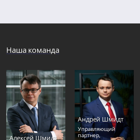
Наша команда
Андрей Шмидт
Управляющий
партнер,
Алексей Шмидт