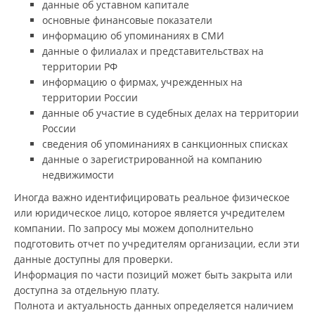
данные об уставном капитале
основные финансовые показатели
информацию об упоминаниях в СМИ
данные о филиалах и представительствах на
территории РФ
информацию о фирмах, учрежденных на
территории России
данные об участие в судебных делах на территории
России
сведения об упоминаниях в санкционных списках
данные о зарегистрированной на компанию
недвижимости
Иногда важно идентифицировать реальное физическое
или юридическое лицо, которое является учредителем
компании. По запросу мы можем дополнительно
подготовить отчет по учредителям организации, если эти
данные доступны для проверки.
Информация по части позиций может быть закрыта или
доступна за отдельную плату.
Полнота и актуальность данных определяется наличием