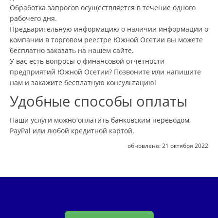
Обработка запросов осуществляется в течение одного
рабочего дня.
Предварительную информацию о наличии информации о
компании в торговом реестре Южной Осетии вы можете
бесплатно заказать на нашем сайте.
У вас есть вопросы о финансовой отчётности
предприятий Южной Осетии? Позвоните или напишите
нам и закажите бесплатную консультацию!
Удобные способы оплаты
Наши услуги можно оплатить банковским переводом,
PayPal или любой кредитной картой.
обновлено:
21 октября 2022