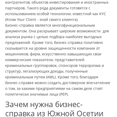
контрагентов, объектов инвестирования и иностранных
партнеров. Такого рода документы готовятся с
использованием особой технологии, известной как KYC
(Know Your Client - знай своего клиента).
Бизнес-справка является многофункциональным
документом. Она раскрывает широкие возможности для
анализа рынка с целью подбора наиболее выгодных
предложений. Кроме того, бизнес-справка позитивно
сказывается на уровне защищенности компании от
мошенников, фирм, искусственно завышающих свои
коммерческие показатели, представителей
криминальных группировок, спонсоров терроризма и
структур, легализующих доходы, полученные
криминальным путем (AML). Кроме того, благодаря
бизнес-справке можно создать достоверное впечатление
о том, за какими предприятиями на самом деле стоят
политически значимые лица (PEP).
Зачем нужна бизнес-
справка из Южной Осетии