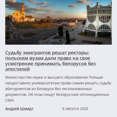
Судьбу эмигрантов решат ректоры:
польским вузам дали право на свое
усмотрение принимать белорусов без
апостилей
Министерство науки и высшего образования Польши
предоставило университетам право самим решать судьбу
абитуриентов из Беларуси без легализованных
документов. Об этом пишут белорусские оппозиционные
СМИ.
Андрей Шмидт
6 августа 2026