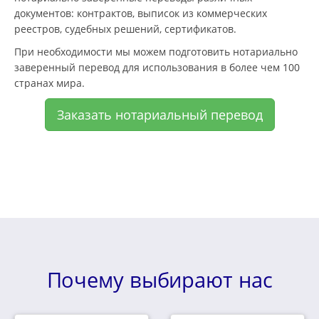
документов: контрактов, выписок из коммерческих
реестров, судебных решений, сертификатов.
При необходимости мы можем подготовить нотариально
заверенный перевод для использования в более чем 100
странах мира.
Заказать нотариальный перевод
Почему выбирают нас