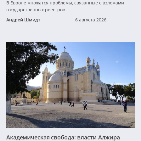
В Европе множатся проблемы, связанные с взломами
государственных реестров.
Андрей Шмидт
6 августа 2026
Академическая свобода: власти Алжира