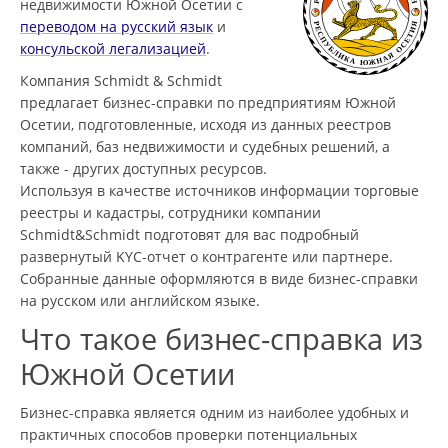
недвижимости Южной Осетии с
переводом на русский язык
и
консульской легализацией
.
Компания Schmidt & Schmidt
предлагает бизнес-справки по предприятиям Южной
Осетии, подготовленные, исходя из данных реестров
компаний, баз недвижимости и судебных решений, а
также - других доступных ресурсов.
Используя в качестве источников информации торговые
реестры и кадастры, сотрудники компании
Schmidt&Schmidt подготовят для вас подробный
развернутый KYC-отчет о контрагенте или партнере.
Собранные данные оформляются в виде бизнес-справки
на русском или английском языке.
Что такое бизнес-справка из
Южной Осетии
Бизнес-справка является одним из наиболее удобных и
практичных способов проверки потенциальных