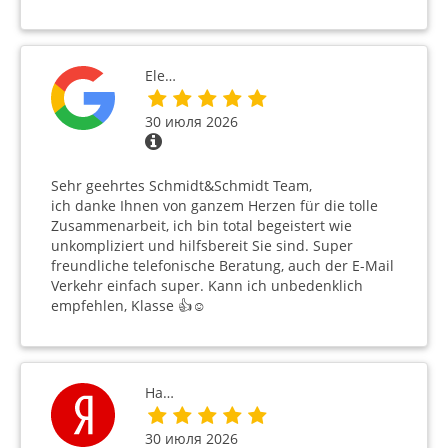
Ele…
30 июля 2026
Sehr geehrtes Schmidt&Schmidt Team,
ich danke Ihnen von ganzem Herzen für die tolle
Zusammenarbeit, ich bin total begeistert wie
unkompliziert und hilfsbereit Sie sind. Super
freundliche telefonische Beratung, auch der E-Mail
Verkehr einfach super. Kann ich unbedenklich
empfehlen, Klasse 👍☺️
На…
30 июля 2026