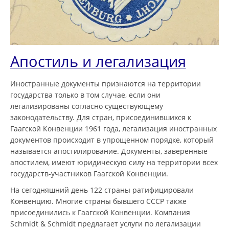
Апостиль и легализация
Иностранные документы признаются на территории
государства только в том случае, если они
легализированы согласно существующему
законодательству. Для стран, присоединившихся к
Гаагской Конвенции 1961 года, легализация иностранных
документов происходит в упрощенном порядке, который
называется апостилирование. Документы, заверенные
апостилем, имеют юридическую силу на территории всех
государств-участников Гаагской Конвенции.
На сегодняшний день 122 страны ратифицировали
Конвенцию. Многие страны бывшего СССР также
присоединились к Гаагской Конвенции. Компания
Schmidt & Schmidt предлагает услуги по легализации