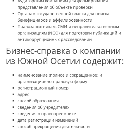
Аудиторским компаниям для формирования
представления об объекте проверки
Органам государственной власти для поиска
бенефициаров и аффилированности
Правозащитникам, СМИ и неправительственным
организациям (NGO) для подготовки публикаций и
антикоррупционных расследований
Бизнес-справка о компании
из Южной Осетии содержит:
наименование (полное и сокращенное) и
организационно-правовую форму
регистрационный номер
адрес
способ образования
сведения об учредителях
сведения о правопреемнике
дата регистрации изменений
способ прекращения деятельности