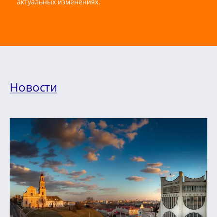
актуальных изменениях.
Новости