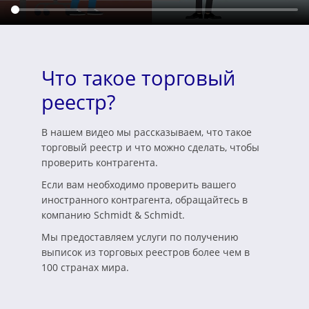
Что такое торговый
реестр?
В нашем видео мы рассказываем, что такое
торговый реестр и что можно сделать, чтобы
проверить контрагента.
Если вам необходимо проверить вашего
иностранного контрагента, обращайтесь в
компанию Schmidt & Schmidt.
Мы предоставляем услуги по получению
выписок из торговых реестров более чем в
100 странах мира.