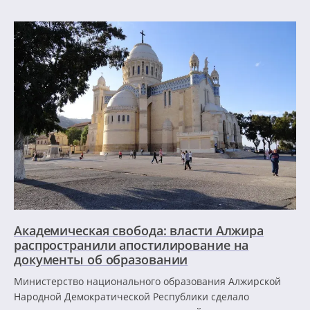
Академическая свобода: власти Алжира
распространили апостилирование на
документы об образовании
Министерство национального образования Алжирской
Народной Демократической Республики сделало