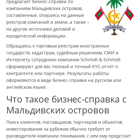
предлагает бизнес-справки по
компаниям Мальдивских островов,
составленные, опираясь на данные
реестров компаний и земли, а также –
на другие источники деловой и
юридической информации.
Обращаясь к торговым реестрам иностранных
государств, кадастрам, судебным решениям, СМИ и
Интернету, сотрудники компании Schmidt & Schmidt
сформируют для вас полный и точный KYC-отчет о
контрагенте или партнере. Результаты работы
оформляются в виде бизнес-справки на русском или
английском языке.
Что такое бизнес-справка с
Мальдивских островов
Поиск клиентов, поставщиков, партнеров и объектов
инвестирования за рубежом обычно требует от
руководителя компании понимания, с кем ему предстоит