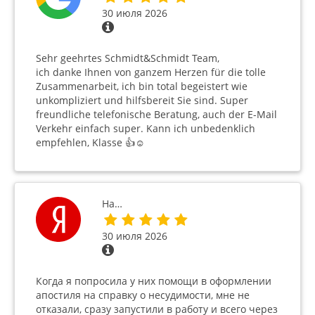
30 июля 2026
Sehr geehrtes Schmidt&Schmidt Team,
ich danke Ihnen von ganzem Herzen für die tolle
Zusammenarbeit, ich bin total begeistert wie
unkompliziert und hilfsbereit Sie sind. Super
freundliche telefonische Beratung, auch der E-Mail
Verkehr einfach super. Kann ich unbedenklich
empfehlen, Klasse 👍☺️
На…
30 июля 2026
Когда я попросила у них помощи в оформлении
апостиля на справку о несудимости, мне не
отказали, сразу запустили в работу и всего через