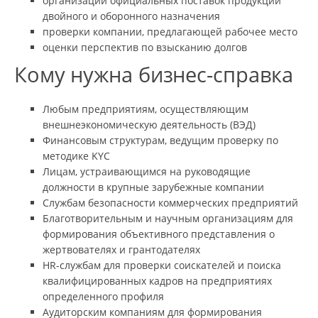
организации официальных поставок продукции
двойного и оборонного назначения
проверки компании, предлагающей рабочее место
оценки перспектив по взысканию долгов
Кому нужна бизнес-справка
Любым предприятиям, осуществляющим
внешнеэкономическую деятельность (ВЭД)
Финансовым структурам, ведущим проверку по
методике KYC
Лицам, устраивающимся на руководящие
должности в крупные зарубежные компании
Службам безопасности коммерческих предприятий
Благотворительным и научным организациям для
формирования объективного представления о
жертвователях и грантодателях
HR-службам для проверки соискателей и поиска
квалифицированных кадров на предприятиях
определенного профиля
Аудиторским компаниям для формирования