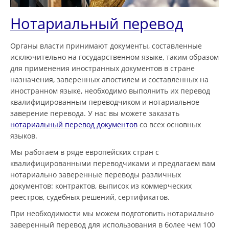
Нотариальный перевод
Органы власти принимают документы, составленные
исключительно на государственном языке, таким образом
для применения иностранных документов в стране
назначения, заверенных апостилем и составленных на
иностранном языке, необходимо выполнить их перевод
квалифицированным переводчиком и нотариальное
заверение перевода. У нас вы можете заказать
нотариальный перевод документов
со всех основных
языков.
Мы работаем в ряде европейских стран с
квалифицированными переводчиками и предлагаем вам
нотариально заверенные переводы различных
документов: контрактов, выписок из коммерческих
реестров, судебных решений, сертификатов.
При необходимости мы можем подготовить нотариально
заверенный перевод для использования в более чем 100