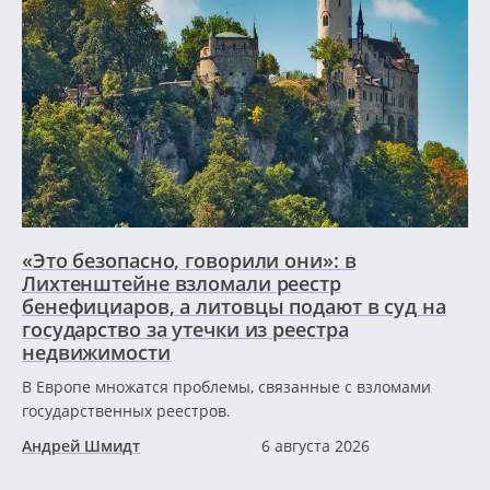
«Это безопасно, говорили они»: в
Лихтенштейне взломали реестр
бенефициаров, а литовцы подают в суд на
государство за утечки из реестра
недвижимости
В Европе множатся проблемы, связанные с взломами
государственных реестров.
Андрей Шмидт
6 августа 2026