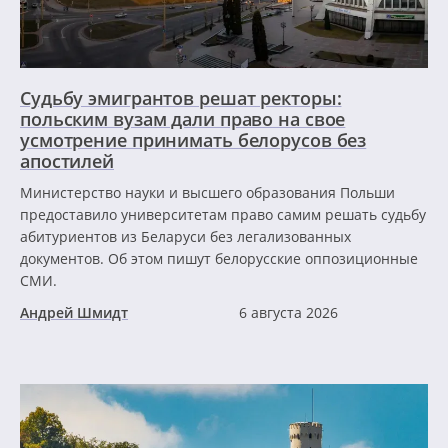
Судьбу эмигрантов решат ректоры:
польским вузам дали право на свое
усмотрение принимать белорусов без
апостилей
Министерство науки и высшего образования Польши
предоставило университетам право самим решать судьбу
абитуриентов из Беларуси без легализованных
документов. Об этом пишут белорусские оппозиционные
СМИ.
Андрей Шмидт
6 августа 2026