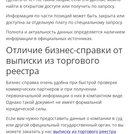
найти в открытом доступе или получить по запросу.
Информация по части позиций может быть закрыта или
доступна за отдельную плату по специальному запросу.
Полнота и актуальность данных определяется наличием
информации в официальных источниках.
Отличие бизнес-справки от
выписки из торгового
реестра
Бизнес-справка очень удобна при быстрой проверке
коммерческих партнеров и при получении
первоначальной информации о них в компактном виде.
Однако такой документ не имеет формальной
юридической силы.
Если вам нужно предоставить данные о компании в суд
или другой официальный государственный орган, то вы
можете заказать у нас
выписку из торгового реестра