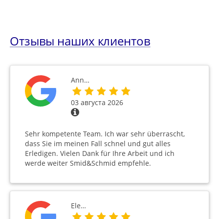
Отзывы наших клиентов
Ann…
03 августа 2026
Sehr kompetente Team. Ich war sehr überrascht,
dass Sie im meinen Fall schnel und gut alles
Erledigen. Vielen Dank für Ihre Arbeit und ich
werde weiter Smid&Schmid empfehle.
Ele…