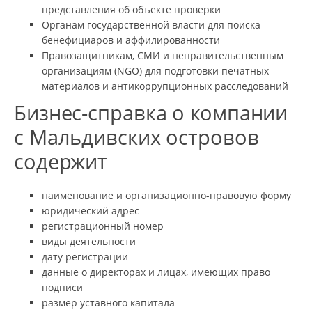
представления об объекте проверки
Органам государственной власти для поиска
бенефициаров и аффилированности
Правозащитникам, СМИ и неправительственным
организациям (NGO) для подготовки печатных
материалов и антикоррупционных расследований
Бизнес-справка о компании
с Мальдивских островов
содержит
наименование и организационно-правовую форму
юридический адрес
регистрационный номер
виды деятельности
дату регистрации
данные о директорах и лицах, имеющих право
подписи
размер уставного капитала