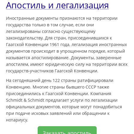
Апостиль и легализация
Иностранные документы признаются на территории
государства только в том случае, если они
легализированы согласно существующему
законодательству. Для стран, присоединившихся к
Гаагской Конвенции 1961 года, легализация иностранных
документов происходит в упрощенном порядке, который
называется апостилирование. Документы, заверенные
апостилем, имеют юридическую силу на территории всех
государств-участников Гаагской Конвенции.
На сегодняшний день 122 страны ратифицировали
Конвенцию. Многие страны бывшего СССР также
присоединились к Гаагской Конвенции. Компания
Schmidt & Schmidt предлагает услуги по легализации
официальных документов, которые могут понадобиться
при подаче исковых заявлений или обращении к
нотариусу.
Заказать апостиль