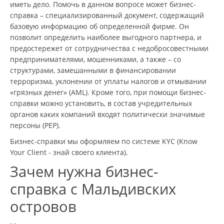
иметь дело. Помочь в данном вопросе может бизнес-
справка – специализированный документ, содержащий
базовую информацию об определенной фирме. Он
позволит определить наиболее выгодного партнера, и
предостережет от сотрудничества с недобросовестными
предпринимателями, мошенниками, а также – со
структурами, замешанными в финансировании
терроризма, уклонении от уплаты налогов и отмывании
«грязных денег» (AML). Кроме того, при помощи бизнес-
справки можно установить, в состав учредительных
органов каких компаний входят политически значимые
персоны (PEP).
Бизнес-справки мы оформляем по системе KYC (Know
Your Client - знай своего клиента).
Зачем нужна бизнес-
справка с Мальдивских
островов