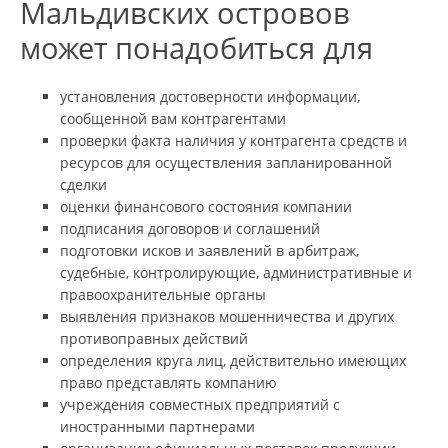
Мальдивских островов
может понадобиться для
установления достоверности информации,
сообщенной вам контрагентами
проверки факта наличия у контрагента средств и
ресурсов для осуществления запланированной
сделки
оценки финансового состояния компании
подписания договоров и соглашений
подготовки исков и заявлений в арбитраж,
судебные, контролирующие, административные и
правоохранительные органы
выявления признаков мошенничества и других
противоправных действий
определения круга лиц, действительно имеющих
право представлять компанию
учреждения совместных предприятий с
иностранными партнерами