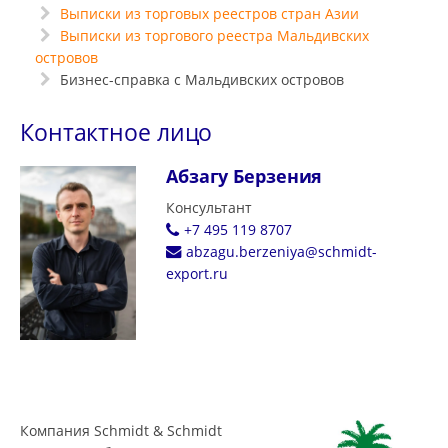
Выписки из торговых реестров стран Азии
Выписки из торгового реестра Мальдивских
островов
Бизнес-справка с Мальдивских островов
Контактное лицо
Абзагу Берзения
Консультант
+7 495 119 8707
abzagu.berzeniya@schmidt-
export.ru
Компания Schmidt & Schmidt