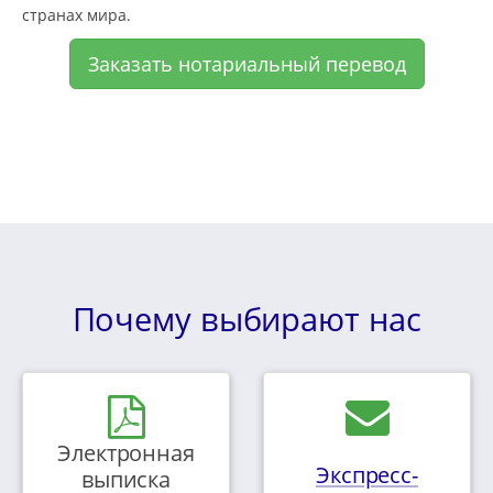
странах мира.
Заказать нотариальный перевод
Почему выбирают нас
Электронная
Экспресс-
выписка