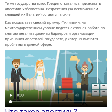
Те же государства плюс Греция отказались признавать
апостили Узбекистана. Возражения (за исключением
снявшей их Бельгии) остаются в силе.
Как показывает свежий пример Филиппин, на
межгосударственном уровне ведется активная работа по
снятию легализационных барьеров и организации
признания апостилей государств, у которых имеются
проблемы в данной сфере.
Что такое апостиль?