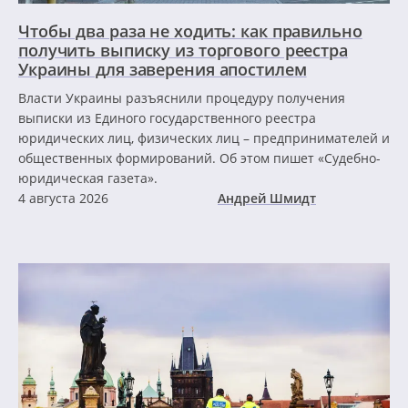
Чтобы два раза не ходить: как правильно
получить выписку из торгового реестра
Украины для заверения апостилем
Власти Украины разъяснили процедуру получения
выписки из Единого государственного реестра
юридических лиц, физических лиц – предпринимателей и
общественных формирований. Об этом пишет «Судебно-
юридическая газета».
4 августа 2026
Андрей Шмидт