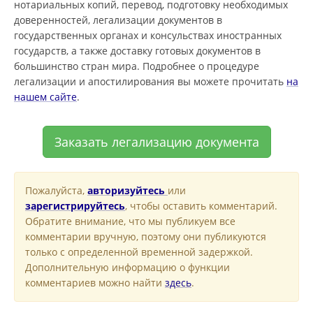
нотариальных копий, перевод, подготовку необходимых
доверенностей, легализации документов в
государственных органах и консульствах иностранных
государств, а также доставку готовых документов в
большинство стран мира. Подробнее о процедуре
легализации и апостилирования вы можете прочитать
на
нашем сайте
.
Заказать легализацию документа
Пожалуйста,
авторизуйтесь
или
зарегистрируйтесь
, чтобы оставить комментарий.
Обратите внимание, что мы публикуем все
комментарии вручную, поэтому они публикуются
только с определенной временной задержкой.
Дополнительную информацию о функции
комментариев можно найти
здесь
.