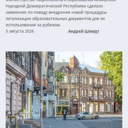
Народной Демократической Республики сделало
заявление по поводу внедрения новой процедуры
легализации образовательных документов для их
использования за рубежом.
5 августа 2026
Андрей Шмидт