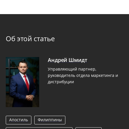
Об этой статье
Андрей Шмидт
Управляющий партнер,
руководитель отдела маркетинга и
дистрибуции
Апостиль
Филиппины