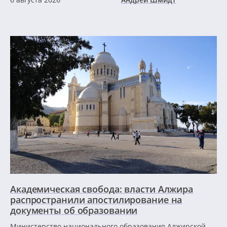
Академическая свобода: власти Алжира
распространили апостилирование на
документы об образовании
Министерство национального образования Алжирской