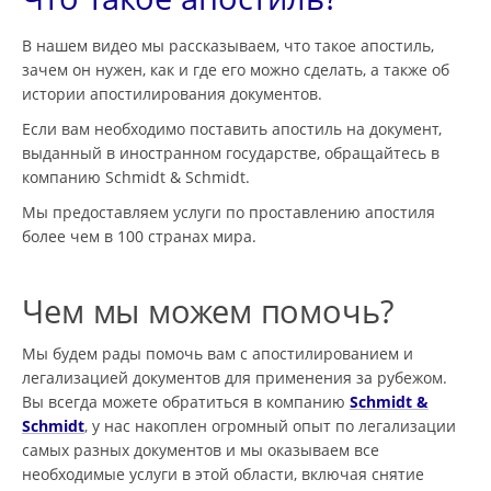
В нашем видео мы рассказываем, что такое апостиль,
зачем он нужен, как и где его можно сделать, а также об
истории апостилирования документов.
Если вам необходимо поставить апостиль на документ,
выданный в иностранном государстве, обращайтесь в
компанию Schmidt & Schmidt.
Мы предоставляем услуги по проставлению апостиля
более чем в 100 странах мира.
Чем мы можем помочь?
Мы будем рады помочь вам с апостилированием и
легализацией документов для применения за рубежом.
Вы всегда можете обратиться в компанию
Schmidt &
Schmidt
, у нас накоплен огромный опыт по легализации
самых разных документов и мы оказываем все
необходимые услуги в этой области, включая снятие