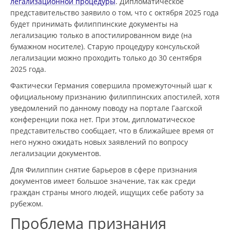
легализационной процедуры
. Дипломатическое
представительство заявило о том, что с октября 2025 года
будет принимать филиппинские документы на
легализацию только в апостилированном виде (на
бумажном носителе). Старую процедуру консульской
легализации можно проходить только до 30 сентября
2025 года.
Фактически Германия совершила промежуточный шаг к
официальному признанию филиппинских апостилей, хотя
уведомлений по данному поводу на портале Гаагской
конференции пока нет. При этом, дипломатическое
представительство сообщает, что в ближайшее время от
него нужно ожидать новых заявлений по вопросу
легализации документов.
Для Филиппин снятие барьеров в сфере признания
документов имеет большое значение, так как среди
граждан страны много людей, ищущих себе работу за
рубежом.
Проблема признания