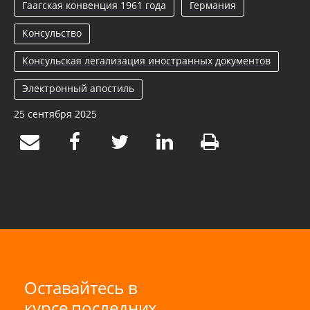
Гаагская конвенция 1961 года
Германия
Консульство
Консульская легализация иностранных документов
Электронный апостиль
25 сентября 2025
Оставайтесь в
курсе последних