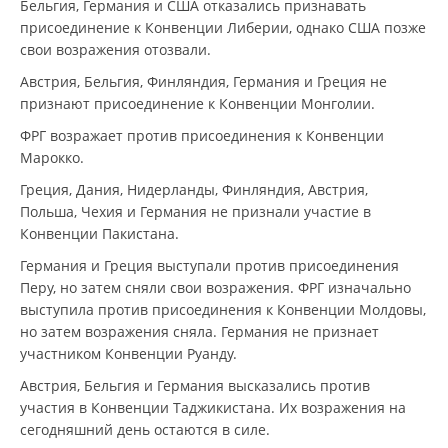
Бельгия, Германия и США отказались признавать
присоединение к Конвенции Либерии, однако США позже
свои возражения отозвали.
Австрия, Бельгия, Финляндия, Германия и Греция не
признают присоединение к Конвенции Монголии.
ФРГ возражает против присоединения к Конвенции
Марокко.
Греция, Дания, Нидерланды, Финляндия, Австрия,
Польша, Чехия и Германия не признали участие в
Конвенции Пакистана.
Германия и Греция выступали против присоединения
Перу, но затем сняли свои возражения. ФРГ изначально
выступила против присоединения к Конвенции Молдовы,
но затем возражения сняла. Германия не признает
участником Конвенции Руанду.
Австрия, Бельгия и Германия высказались против
участия в Конвенции Таджикистана. Их возражения на
сегодняшний день остаются в силе.