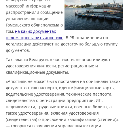
массовой информации
распространили сообщение
управления юстиции
Гомельского облисполкома о
том,
на каких документах
нельзя проставить апостиль
. В РБ ограничения по
легализации действуют на достаточно большую группу
документов.
Так, власти Беларуси, в частности, не апостилируют
удостоверения личности, регистрационные и
квалификационные документы.
«Апостиль не может быть поставлен на оригиналы таких
документов, как паспорта, идентификационные карты,
водительские удостоверения, технические паспорта,
свидетельства о регистрации предприятий, ИП,
недвижимости, трудовые книжки, военные билеты, а
также удостоверения, включая удостоверения
(свидетельства) о присвоении квалификации (степени)»,
— говорится в заявлении управления юстиции.