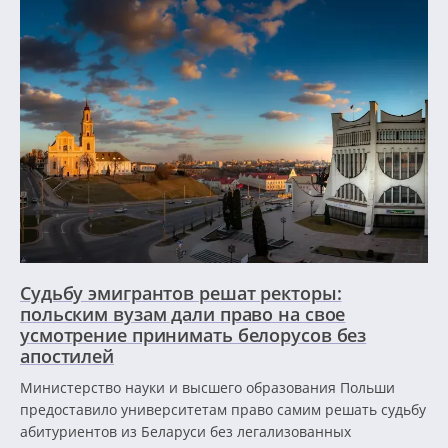
Судьбу эмигрантов решат ректоры:
польским вузам дали право на свое
усмотрение принимать белорусов без
апостилей
Министерство науки и высшего образования Польши
предоставило университетам право самим решать судьбу
абитуриентов из Беларуси без легализованных