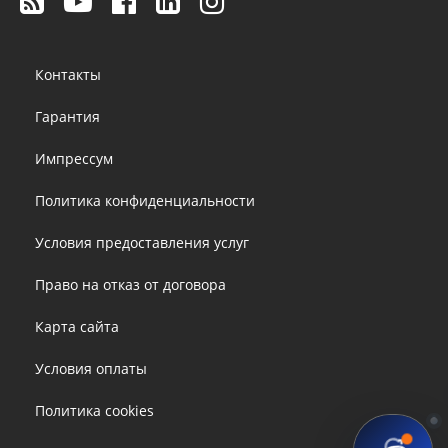
Footer
Контакты
menu
Гарантия
Импрессум
Политика конфиденциальности
Условия предоставления услуг
Право на отказ от договора
Карта сайта
Условия оплаты
Политика cookies