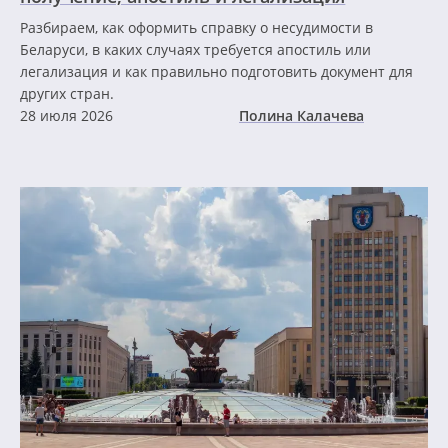
Разбираем, как оформить справку о несудимости в
Беларуси, в каких случаях требуется апостиль или
легализация и как правильно подготовить документ для
других стран.
28 июля 2026
Полина Калачева