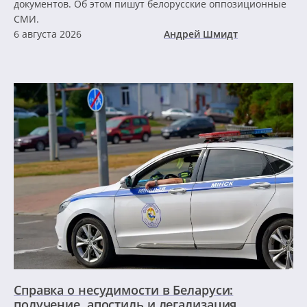
документов. Об этом пишут белорусские оппозиционные
СМИ.
6 августа 2026
Андрей Шмидт
Справка о несудимости в Беларуси:
получение, апостиль и легализация