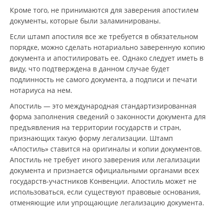
Кроме того, не принимаются для заверения апостилем
документы, которые были заламинированы.
Если штамп апостиля все же требуется в обязательном
порядке, можно сделать нотариально заверенную копию
документа и апостилировать ее. Однако следует иметь в
виду, что подтверждена в данном случае будет
подлинность не самого документа, а подписи и печати
нотариуса на нем.
Апостиль — это международная стандартизированная
форма заполнения сведений о законности документа для
предъявления на территории государств и стран,
признающих такую форму легализации. Штамп
«Апостиль» ставится на оригиналы и копии документов.
Апостиль не требует иного заверения или легализации
документа и признается официальными органами всех
государств-участников Конвенции. Апостиль может не
использоваться, если существуют правовые основания,
отменяющие или упрощающие легализацию документа.