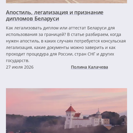
Апостиль, легализация и признание
дипломов Беларуси
Как легализовать диплом или аттестат Беларуси для
использования за границей? В статье разбираем, когда
нужен апостиль, в каких случаях потребуется консульская
легализация, какие документы можно заверить и как
проходит процедура для России, стран СНГ и других
государств.
27 июля 2026
Полина Калачева