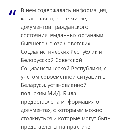
В нем содержалась информация,
касающаяся, в том числе,
документов гражданского
состояния, выданных органами
бывшего Союза Советских
Социалистических Республик и
Белорусской Советской
Социалистической Республики, с
учетом современной ситуации в
Беларуси, установленной
польским МИД. Была
предоставлена информация о
документах, с которыми можно
столкнуться и которые могут быть
представлены на практике