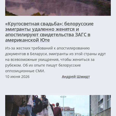
«Кругосветная свадьба»: белорусские
эмигранты удаленно женятся и
апостилируют свидетельства ЗАГС в
американской Юте
Из-за жестких требований к апостилированию
документов в Беларуси, эмигранты из этой страны идут
на всевозможные ухищрения, чтобы жениться за
рубежом. Об их опыте пишут белорусские
оппозиционные СМИ.
10 июня 2026
Андрей Шмидт