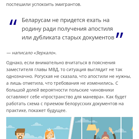
поспешили успокоить эмигрантов.
Беларусам не придется ехать на
родину ради получения апостиля
или дубликата старых документов
— написало «Зеркало».
Однако, если внимательно вчитаться в пояснения
заместителя главы МВД, то ситуация выглядит не так
однозначно. Рогуская не сказала, что апостили не нужны,
а лишь отметила, что требования не изменились. С
большой долей вероятности польские чиновники
оставляют себе «пространство для маневра». Как будет
работать схема с приемом белорусских документов на
практике, покажет будущее.