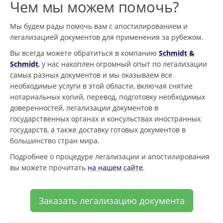
Чем мы можем помочь?
Мы будем рады помочь вам с апостилированием и
легализацией документов для применения за рубежом.
Вы всегда можете обратиться в компанию
Schmidt &
Schmidt
, у нас накоплен огромный опыт по легализации
самых разных документов и мы оказываем все
необходимые услуги в этой области, включая снятие
нотариальных копий, перевод, подготовку необходимых
доверенностей, легализации документов в
государственных органах и консульствах иностранных
государств, а также доставку готовых документов в
большинство стран мира.
Подробнее о процедуре легализации и апостилирования
вы можете прочитать
на нашем сайте
.
Заказать легализацию документа