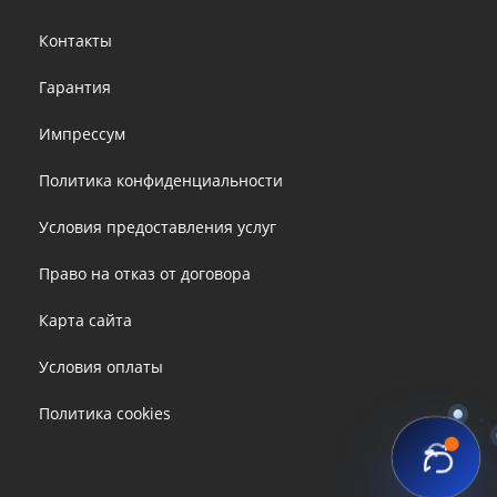
Footer
Контакты
menu
Гарантия
Импрессум
Политика конфиденциальности
Условия предоставления услуг
Право на отказ от договора
Карта сайта
Условия оплаты
Политика cookies