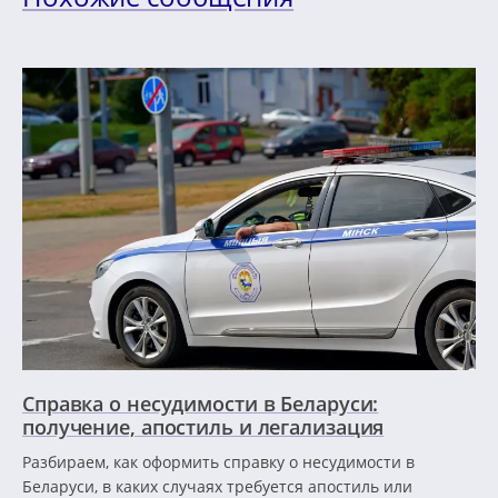
Справка о несудимости в Беларуси:
получение, апостиль и легализация
Разбираем, как оформить справку о несудимости в
Беларуси, в каких случаях требуется апостиль или