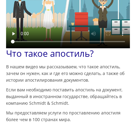
Что такое апостиль?
В нашем видео мы рассказываем, что такое апостиль,
зачем он нужен, как и где его можно сделать, а также об
истории апостилирования документов.
Если вам необходимо поставить апостиль на документ,
выданный в иностранном государстве, обращайтесь в
компанию Schmidt & Schmidt.
Мы предоставляем услуги по проставлению апостиля
более чем в 100 странах мира.