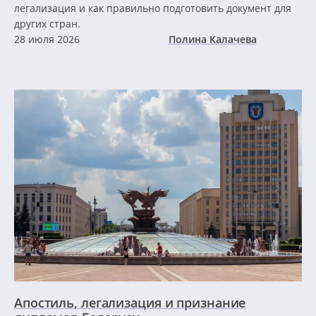
легализация и как правильно подготовить документ для
других стран.
28 июля 2026
Полина Калачева
Апостиль, легализация и признание