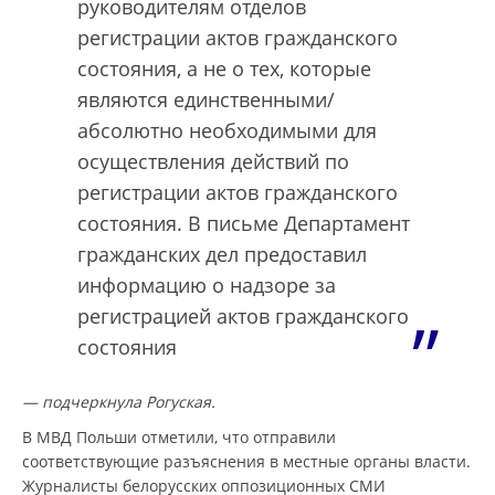
руководителям отделов
регистрации актов гражданского
состояния, а не о тех, которые
являются единственными/
абсолютно необходимыми для
осуществления действий по
регистрации актов гражданского
состояния. В письме Департамент
гражданских дел предоставил
информацию о надзоре за
регистрацией актов гражданского
состояния
— подчеркнула Рогуская.
В МВД Польши отметили, что отправили
соответствующие разъяснения в местные органы власти.
Журналисты белорусских оппозиционных СМИ