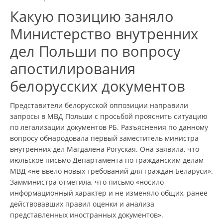
Какую позицию заняло
Министерство внутренних
дел Польши по вопросу
апостилирования
белорусских документов
Представители белорусской оппозиции направили
запросы в МВД Польши с просьбой прояснить ситуацию
по легализации документов РБ. Разъяснения по данному
вопросу обнародовала первый заместитель министра
внутренних дел Магдалена Рогуская. Она заявила, что
июльское письмо Департамента по гражданским делам
МВД «не ввело новых требований для граждан Беларуси».
Замминистра отметила, что письмо «носило
информационный характер и не изменяло общих, ранее
действовавших правил оценки и анализа
представленных иностранных документов».