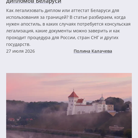
дипломов Беларуси
Как легализовать диплом или аттестат Беларуси для
использования за границей? В статье разбираем, когда
нужен апостиль, в каких случаях потребуется консульская
легализация, какие документы можно заверить и как
проходит процедура для России, стран СНГ и других
государств.
27 июля 2026
Полина Калачева