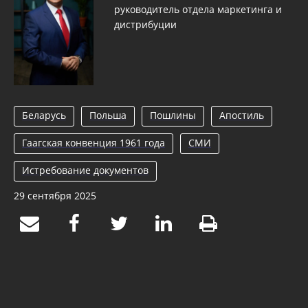
руководитель отдела маркетинга и
дистрибуции
Беларусь
Польша
Пошлины
Апостиль
Гаагская конвенция 1961 года
СМИ
Истребование документов
29 сентября 2025