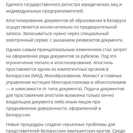
Единого государственного регистра юридических лиц и
индивидуальных предпринимателей.
Апостилирование документов об образовании в Беларуси
осуществляется исключительно по предварительной
записи. Записываться нужно через специальный
электронный сервис с указанием реквизитов документа.
Однако самым принципиальным изменением стал запрет
на оформление ряда документов за рубежом. Под это
ограничение попало и апостилирование. Апостиль
проставляется одном из компетентных органов в
Белоруссии (МИД, Минобразования, Минюст и главные
управления юстиции Мингорисполкома и облисполкомов
— в зависимости от типа документа). Подача документов
для проставления апостиля возможна только лично
владельцем документа либо иным лицом при
предъявлении доверенности, оформленной в
Белоруссии.
Новые процедуры создали серьезные проблемы для
представителей белорусских эмигрантских кругов. Среди