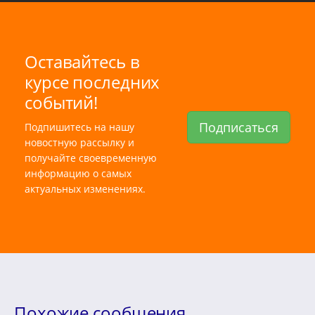
Оставайтесь в
курсе последних
событий!
Подписаться
Подпишитесь на нашу
новостную рассылку и
получайте своевременную
информацию о самых
актуальных изменениях.
Похожие сообщения