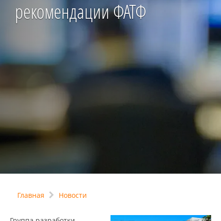
рекомендации ФАТФ
Главная
Новости
Группа разработки