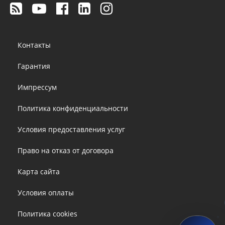
Footer
Контакты
menu
Гарантия
Импрессум
Политика конфиденциальности
Условия предоставления услуг
Право на отказ от договора
Карта сайта
Условия оплаты
Политика cookies