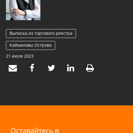
Выписка из торгового реестра
Каймановы Острова
21 июля 2023
Оставайтесь в