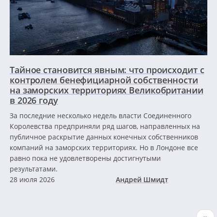
Тайное становится явным: что происходит с
контролем бенефициарной собственности
на заморских территориях Великобритании
в 2026 году
За последние несколько недель власти Соединенного
Королевства предприняли ряд шагов, направленных на
публичное раскрытие данных конечных собственников
компаний на заморских территориях. Но в Лондоне все
равно пока не удовлетворены достигнутыми
результатами.
28 июля 2026
Андрей Шмидт
Нумерация
Сле