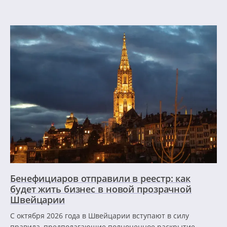
Бенефициаров отправили в реестр: как
будет жить бизнес в новой прозрачной
Швейцарии
С октября 2026 года в Швейцарии вступают в силу
правила, предполагающие полноценное раскрытие