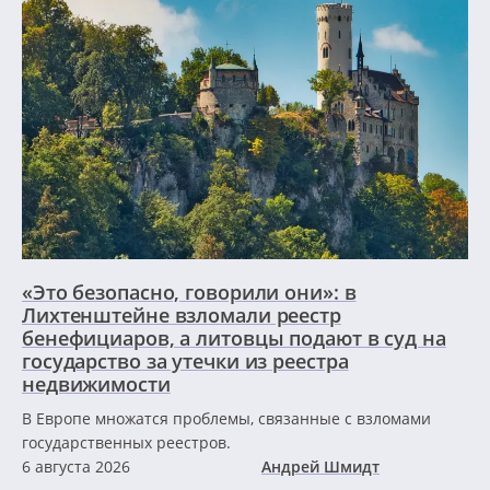
«Это безопасно, говорили они»: в
Лихтенштейне взломали реестр
бенефициаров, а литовцы подают в суд на
государство за утечки из реестра
недвижимости
В Европе множатся проблемы, связанные с взломами
государственных реестров.
6 августа 2026
Андрей Шмидт