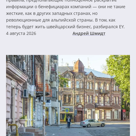
информации о бенефициарах компаний — они не такие
жесткие, как в других западных странах, но
революционные для альпийской страны. В том, как
теперь будет жить швейцарский бизнес, разбирался EY.
4 августа 2026
Андрей Шмидт