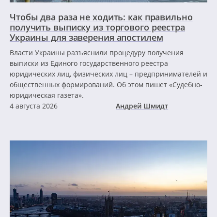
Чтобы два раза не ходить: как правильно
получить выписку из торгового реестра
Украины для заверения апостилем
Власти Украины разъяснили процедуру получения
выписки из Единого государственного реестра
юридических лиц, физических лиц – предпринимателей и
общественных формирований. Об этом пишет «Судебно-
юридическая газета».
4 августа 2026
Андрей Шмидт