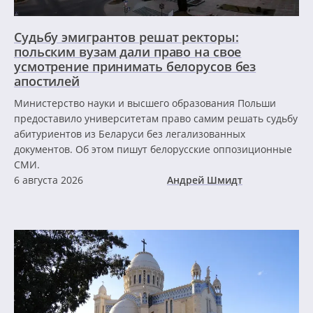
Судьбу эмигрантов решат ректоры:
польским вузам дали право на свое
усмотрение принимать белорусов без
апостилей
Министерство науки и высшего образования Польши
предоставило университетам право самим решать судьбу
абитуриентов из Беларуси без легализованных
документов. Об этом пишут белорусские оппозиционные
СМИ.
6 августа 2026
Андрей Шмидт