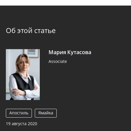
Об этой статье
Мария Кутасова
Associate
Апостиль
Ямайка
19 августа 2020