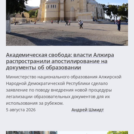
Академическая свобода: власти Алжира
распространили апостилирование на
документы об образовании
Министерство национального образования Алжирской
Народной Демократической Республики сделало
заявление по поводу внедрения новой процедуры
легализации образовательных документов для их
использования за рубежом.
5 августа 2026
Андрей Шмидт