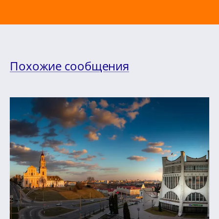
Похожие сообщения