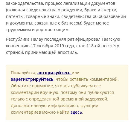
законодательства, процесс легализации документов
(включая свидетельства о рождении, браке и смерти,
патенты, товарные знаки, свидетельства об образовании
и документы, связанные с бизнесом) будет менее
трудоемким и дорогостоящим.
Республика Палау последняя ратифицировал Гаагскую
конвенцию 17 октября 2019 года, став 118-ой по счёту
страной, принимающей апостиль.
Пожалуйста,
авторизуйтесь
или
зарегистрируйтесь
, чтобы оставить комментарий.
Обратите внимание, что мы публикуем все
комментарии вручную, поэтому они публикуются
только с определенной временной задержкой.
Дополнительную информацию о функции
комментариев можно найти
здесь
.