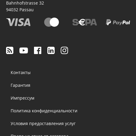
Bahnhofstrasse 32
94032
Passau
Footer
Контакты
menu
Гарантия
Импрессум
Политика конфиденциальности
Условия предоставления услуг