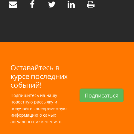
Оставайтесь в
курсе последних
событий!
Подписаться
Подпишитесь на нашу
новостную рассылку и
получайте своевременную
информацию о самых
актуальных изменениях.