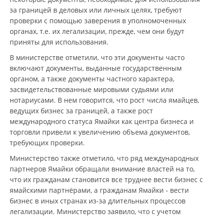
за границей в деловых или личных целях, требуют
проверки с помощью заверения в уполномоченных
органах, т.е. их легализации, прежде, чем они будут
приняты для использования.
В министерстве отметили, что эти документы часто
включают документы, выданные государственным
органом, а также документы частного характера,
засвидетельствованные мировыми судьями или
нотариусами. В нем говорится, что рост числа ямайцев,
ведущих бизнес за границей, а также рост
международного статуса Ямайки как центра бизнеса и
торговли привели к увеличению объема документов,
требующих проверки.
Министерство также отметило, что ряд международных
партнеров Ямайки обращали внимание властей на то,
что их гражданам становится все труднее вести бизнес с
ямайскими партнёрами, а гражданам Ямайки - вести
бизнес в иных странах из-за длительных процессов
легализации. Министерство заявило, что с учетом