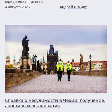
юридическая газета».
4 августа 2026
Андрей Шмидт
Справка о несудимости в Чехии: получение,
апостиль и легализация