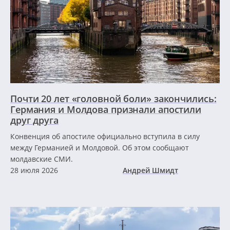
Почти 20 лет «головной боли» закончились:
Германия и Молдова признали апостили
друг друга
Конвенция об апостиле официально вступила в силу
между Германией и Молдовой. Об этом сообщают
молдавские СМИ.
28 июля 2026
Андрей Шмидт