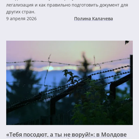
легализация и как правильно подготовить документ для
других стран.
9 апреля 2026
Полина Калачева
«Тебя посодют, а ты не воруй!»: в Молдове