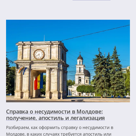
Справка о несудимости в Молдове:
получение, апостиль и легализация
Разбираем, как оформить справку о несудимости в
Молдове, в каких случаях требуется апостиль или