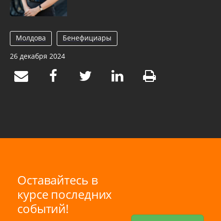
Молдова
Бенефициары
26 декабря 2024
Оставайтесь в
курсе последних
событий!