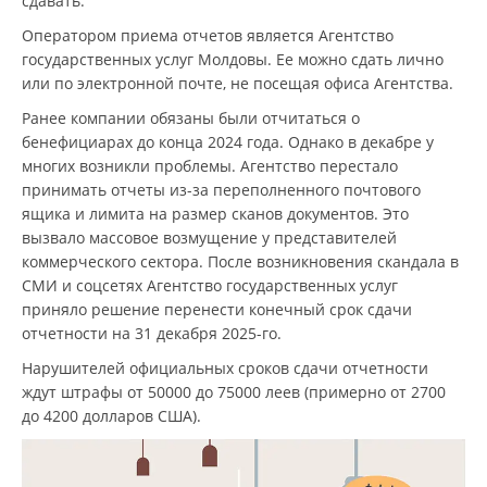
сдавать.
Оператором приема отчетов является Агентство
государственных услуг Молдовы. Ее можно сдать лично
или по электронной почте, не посещая офиса Агентства.
Ранее компании обязаны были отчитаться о
бенефициарах до конца 2024 года. Однако в декабре у
многих возникли проблемы. Агентство перестало
принимать отчеты из-за переполненного почтового
ящика и лимита на размер сканов документов. Это
вызвало массовое возмущение у представителей
коммерческого сектора. После возникновения скандала в
СМИ и соцсетях Агентство государственных услуг
приняло решение перенести конечный срок сдачи
отчетности на 31 декабря 2025-го.
Нарушителей официальных сроков сдачи отчетности
ждут штрафы от 50000 до 75000 леев (примерно от 2700
до 4200 долларов США).