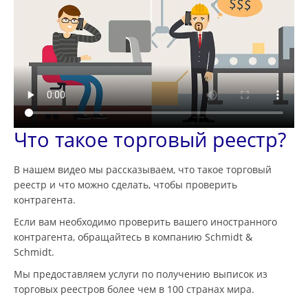
Что такое торговый реестр?
В нашем видео мы рассказываем, что такое торговый
реестр и что можно сделать, чтобы проверить
контрагента.
Если вам необходимо проверить вашего иностранного
контрагента, обращайтесь в компанию Schmidt &
Schmidt.
Мы предоставляем услуги по получению выписок из
торговых реестров более чем в 100 странах мира.