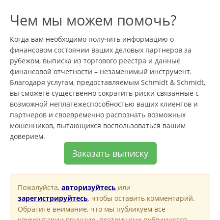
Чем мы можем помочь?
Когда вам необходимо получить информацию о
финансовом состоянии ваших деловых партнеров за
рубежом, выписка из торгового реестра и данные
финансовой отчетности – незаменимый инструмент.
Благодаря услугам, предоставляемым Schmidt & Schmidt,
вы сможете существенно сократить риски связанные с
возможной неплатежеспособностью ваших клиентов и
партнеров и своевременно распознать возможных
мошенников, пытающихся воспользоваться вашим
доверием.
Заказать выписку
Пожалуйста,
авторизуйтесь
или
зарегистрируйтесь
, чтобы оставить комментарий.
Обратите внимание, что мы публикуем все
комментарии вручную, поэтому они публикуются