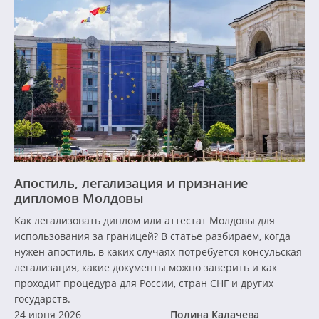
Апостиль, легализация и признание
дипломов Молдовы
Как легализовать диплом или аттестат Молдовы для
использования за границей? В статье разбираем, когда
нужен апостиль, в каких случаях потребуется консульская
легализация, какие документы можно заверить и как
проходит процедура для России, стран СНГ и других
государств.
24 июня 2026
Полина Калачева