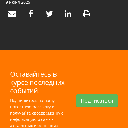
9 июня 2025
Оставайтесь в
курсе последних
событий!
Подписаться
Подпишитесь на нашу
новостную рассылку и
получайте своевременную
информацию о самых
актуальных изменениях.