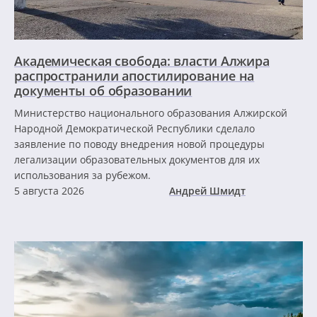
Академическая свобода: власти Алжира
распространили апостилирование на
документы об образовании
Министерство национального образования Алжирской
Народной Демократической Республики сделало
заявление по поводу внедрения новой процедуры
легализации образовательных документов для их
использования за рубежом.
5 августа 2026
Андрей Шмидт