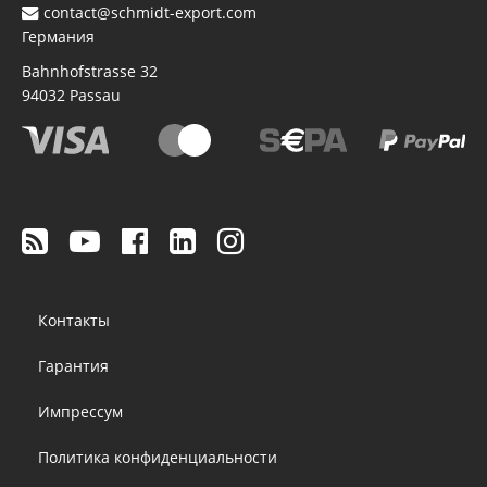
contact@schmidt-export.com
Германия
Bahnhofstrasse 32
94032
Passau
Footer
Контакты
menu
Гарантия
Импрессум
Политика конфиденциальности