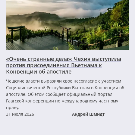
«Очень странные дела»: Чехия выступила
против присоединения Вьетнама к
Конвенции об апостиле
Чешские власти выразили свое несогласие с участием
Социалистической Республики Вьетнам в Конвенции об
апостиле. Об этом сообщает официальный портал
Гаагской конференции по международному частному
праву.
31 июля 2026
Андрей Шмидт