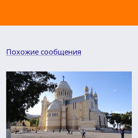
Похожие сообщения