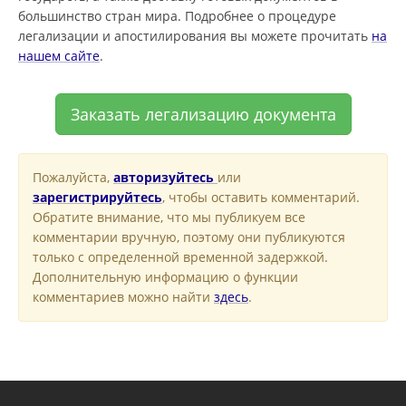
большинство стран мира. Подробнее о процедуре
легализации и апостилирования вы можете прочитать
на
нашем сайте
.
Заказать легализацию документа
Пожалуйста,
авторизуйтесь
или
зарегистрируйтесь
, чтобы оставить комментарий.
Обратите внимание, что мы публикуем все
комментарии вручную, поэтому они публикуются
только с определенной временной задержкой.
Дополнительную информацию о функции
комментариев можно найти
здесь
.