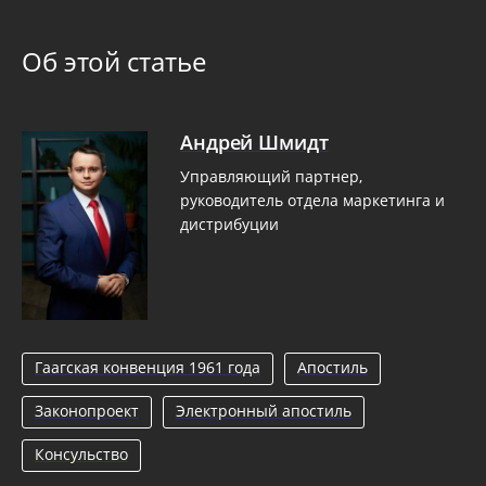
Об этой статье
Андрей Шмидт
Управляющий партнер,
руководитель отдела маркетинга и
дистрибуции
Гаагская конвенция 1961 года
Апостиль
Законопроект
Электронный апостиль
Консульство