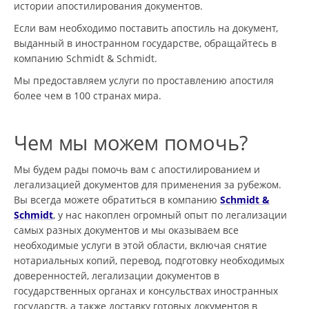
истории апостилирования документов.
Если вам необходимо поставить апостиль на документ,
выданный в иностранном государстве, обращайтесь в
компанию Schmidt & Schmidt.
Мы предоставляем услуги по проставлению апостиля
более чем в 100 странах мира.
Чем мы можем помочь?
Мы будем рады помочь вам с апостилированием и
легализацией документов для применения за рубежом.
Вы всегда можете обратиться в компанию
Schmidt &
Schmidt
, у нас накоплен огромный опыт по легализации
самых разных документов и мы оказываем все
необходимые услуги в этой области, включая снятие
нотариальных копий, перевод, подготовку необходимых
доверенностей, легализации документов в
государственных органах и консульствах иностранных
государств, а также доставку готовых документов в