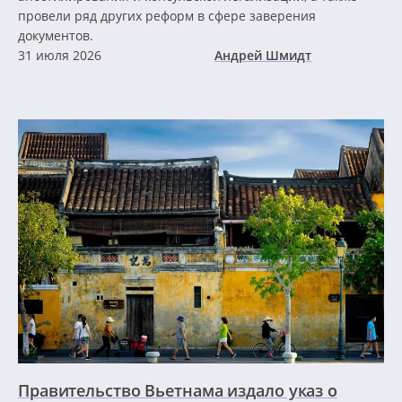
провели ряд других реформ в сфере заверения
документов.
31 июля 2026
Андрей Шмидт
Правительство Вьетнама издало указ о