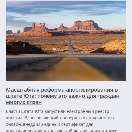
Масштабная реформа апостилирования в
штате Юта: почему это важно для граждан
многих стран
Власти штата Юта запустили электронный реестр
апостилей, позволяющий проверять их подлинность
онлайн, внедрили единый сертификат для
апостилирования и консульской легализации, а также