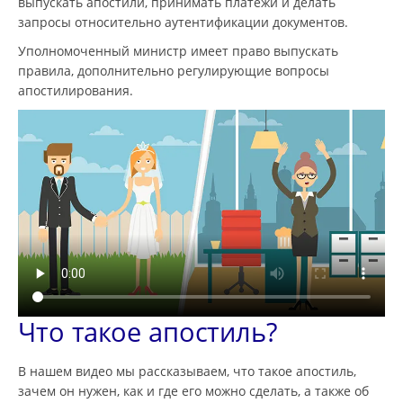
выпускать апостили, принимать платежи и делать
запросы относительно аутентификации документов.
Уполномоченный министр имеет право выпускать
правила, дополнительно регулирующие вопросы
апостилирования.
Что такое апостиль?
В нашем видео мы рассказываем, что такое апостиль,
зачем он нужен, как и где его можно сделать, а также об