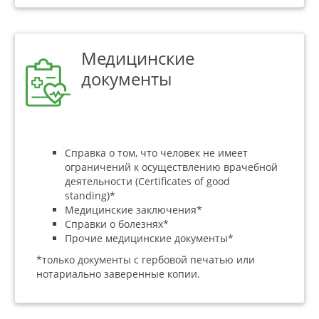
Медицинские
документы
Справка о том, что человек не имеет
ограничений к осуществлению врачебной
деятельности (Certificates of good
standing)*
Медицинские заключения*
Справки о болезнях*
Прочие медицинские документы*
*только документы с гербовой печатью или
нотариально заверенные копии.