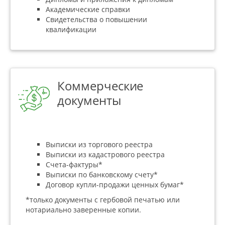
Академические справки
Свидетельства о повышении
квалификации
Коммерческие
документы
Выписки из торгового реестра
Выписки из кадастрового реестра
Счета-фактуры*
Выписки по банковскому счету*
Договор купли-продажи ценных бумаг*
*только документы с гербовой печатью или
нотариально заверенные копии.