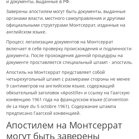
и документы, выданные в РФ.
Заверены апостилем могут быть документы, выданные
органами власти, местного самоуправления и другими
официальными структурами Монтсеррат, изданные на
английском языке.
Процесс легализации документов на Монтсеррат
включает в себя проверку происхождения и подлинности
документа. После прохождения данной процедуры на
документе проставляется специальный штамп - апостиль.
Апостиль на Монтсеррат представляет собой
четырехугольный штамп с размерами стороны не менее
9 сантиметров на английском языке, содержащий
обязательный заголовок «Apostille» и ссылку на Гаагскую
конвенцию 1961 года на французском языке (Convention
de La Haye du 5 octobre 1961). Содержание штампа
предписано Гаагской конвенцией.
Апостилем на Монтсеррат
могут быть заверены