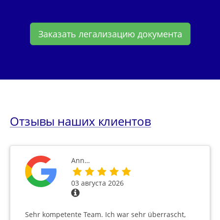
Заказать легализацию документа
Отзывы наших клиентов
Ann…
03 августа 2026
Sehr kompetente Team. Ich war sehr überrascht,