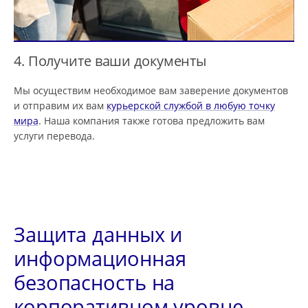
4. Получите ваши документы
Мы осуществим необходимое вам заверение документов
и отправим их вам
курьерской службой в любую точку
мира
. Наша компания также готова предложить вам
услуги перевода.
Защита данных и
информационная
безопасность на
корпоративном уровне