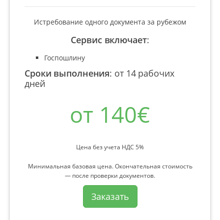
Истребование одного документа за рубежом
Сервис включает
:
Госпошлину
Сроки выполнения
:
от 14 рабочих
дней
от 140€
Цена без учета НДС 5%
Минимальная базовая цена. Окончательная стоимость
— после проверки документов.
Заказать