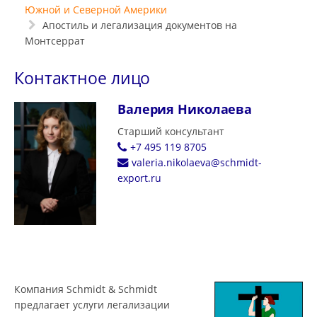
Южной и Северной Америки
Апостиль и легализация документов на
Монтсеррат
Контактное лицо
Валерия Николаева
Старший консультант
+7 495 119 8705
valeria.nikolaeva@schmidt-
export.ru
Компания Schmidt & Schmidt
предлагает услуги легализации