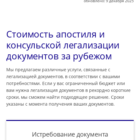
обновлено:
9 декабря 2025
Стоимость апостиля и
консульской легализации
документов за рубежом
Мы предлагаем различные услуги, связанные с
легализацией документов, в соответствии с вашими
потребностями. Если у вас ограниченный бюджет или
вам нужна легализация документов в рекордно короткие
сроки, мы сможем найти подходящее решение. Сроки
указаны с момента получения ваших документов.
Истребование документа