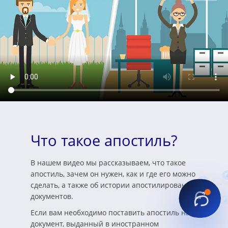
Что такое апостиль?
В нашем видео мы рассказываем, что такое
апостиль, зачем он нужен, как и где его можно
сделать, а также об истории апостилирования
документов.
Если вам необходимо поставить апостиль на
документ, выданный в иностранном