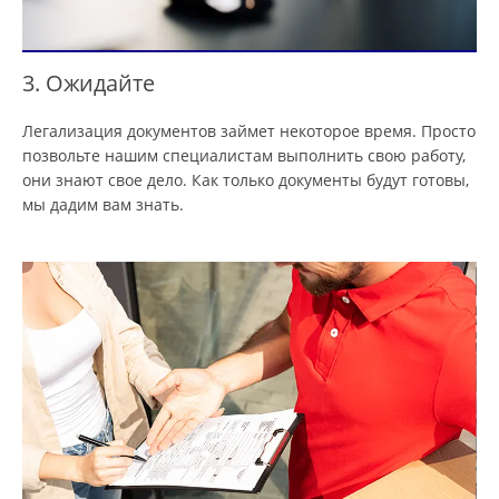
3. Ожидайте
Легализация документов займет некоторое время. Просто
позвольте нашим специалистам выполнить свою работу,
они знают свое дело. Как только документы будут готовы,
мы дадим вам знать.