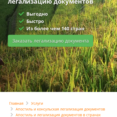
легализацию документов
Выгодно
Быстро
Из более чем 140 стран
Заказать легализацию документа
Главная
Услуги
Апостиль и консульская легализация документов
Апостиль и легализация документов в странах