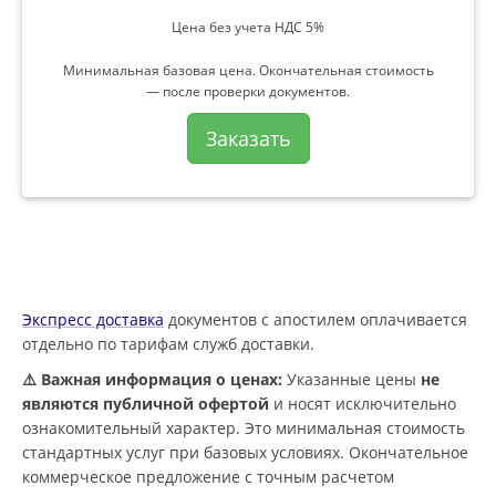
Цена без учета НДС 5%
Минимальная базовая цена. Окончательная стоимость
— после проверки документов.
Заказать
Экспресс доставка
документов с апостилем оплачивается
отдельно по тарифам служб доставки.
⚠️ Важная информация о ценах:
Указанные цены
не
являются публичной офертой
и носят исключительно
ознакомительный характер. Это минимальная стоимость
стандартных услуг при базовых условиях. Окончательное
коммерческое предложение с точным расчетом