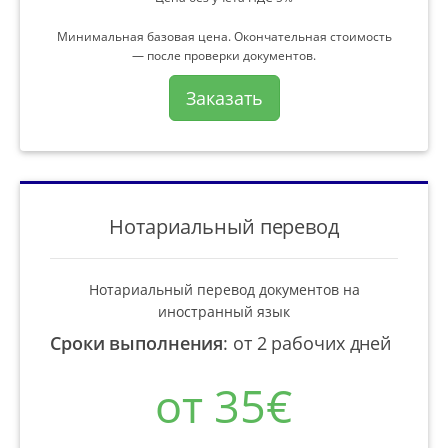
Минимальная базовая цена. Окончательная стоимость
— после проверки документов.
Заказать
Нотариальный перевод
Нотариальный перевод документов на
иностранный язык
Сроки выполнения
:
от 2 рабочих дней
от 35€