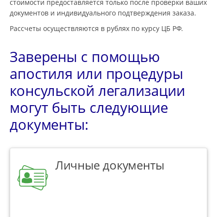
стоимости предоставляется только после проверки ваших
документов и индивидуального подтверждения заказа.
Рассчеты осуществляются в рублях по курсу ЦБ РФ.
Заверены с помощью
апостиля или процедуры
консульской легализации
могут быть следующие
документы:
Личные документы