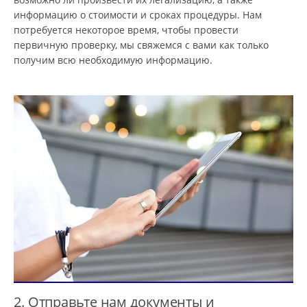
информацию о стоимости и сроках процедуры. Нам
потребуется некоторое время, чтобы провести
первичную проверку, мы свяжемся с вами как только
получим всю необходимую информацию.
2. Отправьте нам документы и