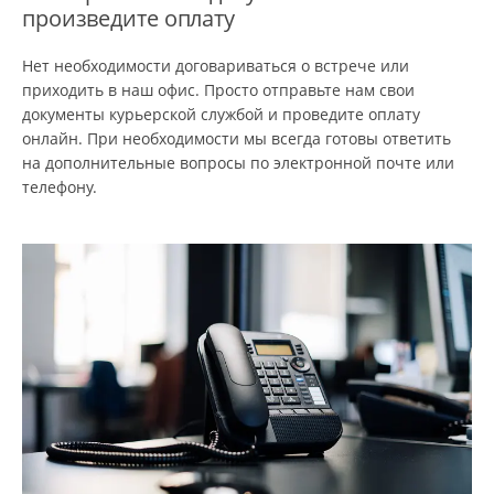
произведите оплату
Нет необходимости договариваться о встрече или
приходить в наш офис. Просто отправьте нам свои
документы курьерской службой и проведите оплату
онлайн. При необходимости мы всегда готовы ответить
на дополнительные вопросы по электронной почте или
телефону.