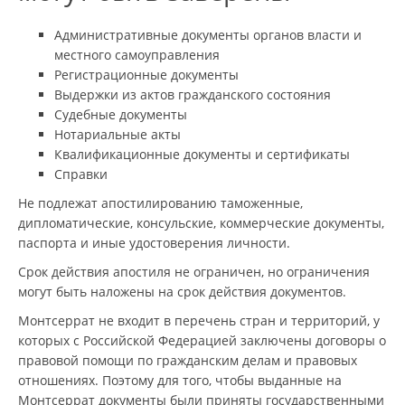
Административные документы органов власти и
местного самоуправления
Регистрационные документы
Выдержки из актов гражданского состояния
Судебные документы
Нотариальные акты
Квалификационные документы и сертификаты
Справки
Не подлежат апостилированию таможенные,
дипломатические, консульские, коммерческие документы,
паспорта и иные удостоверения личности.
Срок действия апостиля не ограничен, но ограничения
могут быть наложены на срок действия документов.
Монтсеррат не входит в перечень стран и территорий, у
которых с Российской Федерацией заключены договоры о
правовой помощи по гражданским делам и правовых
отношениях. Поэтому для того, чтобы выданные на
Монтсеррат документы были приняты государственными