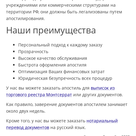
учреждениями или коммерческими структурами на
территории РФ, они должны быть легализованы путем
апостилирования.
Наши преимущества
Персональный подход к каждому заказу
Прозрачность
Высокое качество обслуживания
Быстрота оформления апостиля
Оптимизация Ваших финансовых затрат
Юридическая безупречность всех процедур
У нас вы можете заказать апостиль для
выписок из
торгового реестра Монтсеррат
или других документов.
Как правило, заверение документов апостилем занимает
около двух недель.
Кроме того, у нас вы можете заказать
нотариальный
перевод документов
на русский язык.