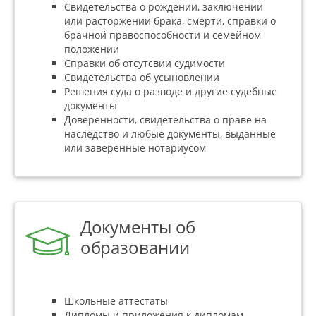
Свидетельства о рождении, заключении
или расторжении брака, смерти, справки о
брачной правоспособности и семейном
положении
Справки об отсутсвии судимости
Свидетельства об усыновлении
Решения суда о разводе и другие судебные
документы
Доверенности, свидетельства о праве на
наследство и любые документы, выданные
или заверенные нотариусом
Документы об
образовании
Школьные аттестаты
Дипломы и приложения к дипломам