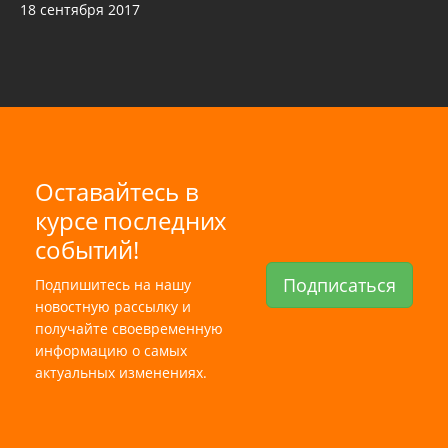
18 сентября 2017
Оставайтесь в
курсе последних
событий!
Подписаться
Подпишитесь на нашу
новостную рассылку и
получайте своевременную
информацию о самых
актуальных изменениях.