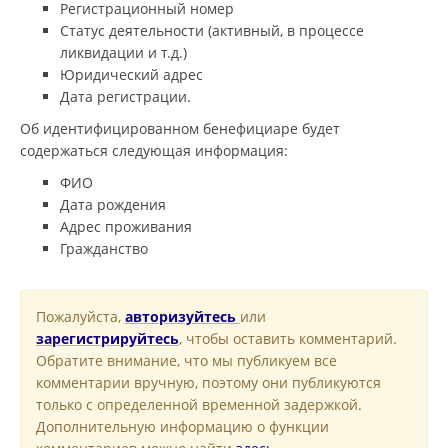
Регистрационный номер
Статус деятельности (активный, в процессе
ликвидации и т.д.)
Юридический адрес
Дата регистрации.
Об идентифицированном бенефициаре будет
содержаться следующая информация:
ФИО
Дата рождения
Адрес проживания
Гражданство
Пожалуйста,
авторизуйтесь
или
зарегистрируйтесь
, чтобы оставить комментарий.
Обратите внимание, что мы публикуем все
комментарии вручную, поэтому они публикуются
только с определенной временной задержкой.
Дополнительную информацию о функции