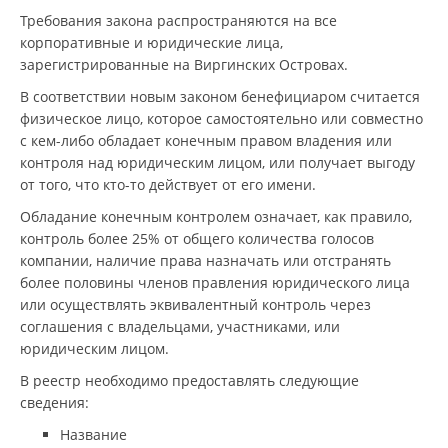
Требования закона распространяются на все
корпоративные и юридические лица,
зарегистрированные на Виргинских Островах.
В соответствии новым законом бенефициаром считается
физическое лицо, которое самостоятельно или совместно
с кем-либо обладает конечным правом владения или
контроля над юридическим лицом, или получает выгоду
от того, что кто-то действует от его имени.
Обладание конечным контролем означает, как правило,
контроль более 25% от общего количества голосов
компании, наличие права назначать или отстранять
более половины членов правления юридического лица
или осуществлять эквивалентный контроль через
соглашения с владельцами, участниками, или
юридическим лицом.
В реестр необходимо предоставлять следующие
сведения:
Название